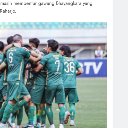
 masih membentur gawang Bhayangkara yang
Raharjo.