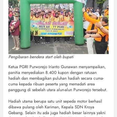
Pengibaran bendera start oleh bupati
Ketua PGRI Purworejo Irianto Gunawan menyampaikan,
panitia menyediakan 8.400 kupon dengan ratusan
hadiah dan membagikan puluhan hadiah secara cuma-
cuma kepada ribuan peserta yang memadati area
panggung di sebelah utara alun-alun Purworejo tersebut.
Hadiah utama berupa satu unit sepeda motor berhasil
dibawa pulang oleh Kariman, Kepala SDN Kroya
Gebang. Selain itu ada juga hadiah besar lainnya yakni