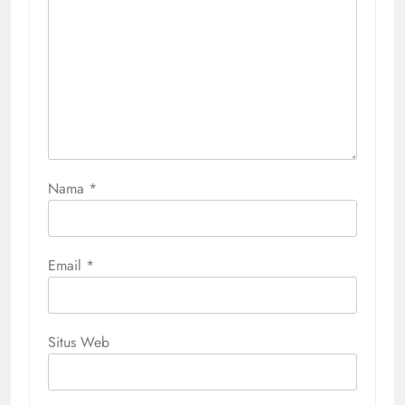
Nama
*
Email
*
Situs Web