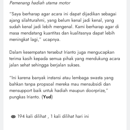
Pemenang hadiah utama motor
“Saya berharap agar acara ini dapat dijadikan sebagai
ajang silahturahmi, yang belum kenal jadi kenal, yang
sudah kenal jadi lebih mengenal. Kami berharap agar di
masa mendatang kuantitas dan kualitasnya dapat lebih
meningkat lagi,” ucapnya.
Dalam kesempatan tersebut Irianto juga mengucapkan
terima kasih kepada semua pihak yang mendukung acara
jalan sehat sehingga berjalan sukses.
“Ini karena banyak instansi atau lembaga swasta yang
bahkan tanpa propsoal mereka mau mensubsidi dan
mensupport baik untuk hadiah maupun doorprize,”
pungkas Irianto. (
Yud
)
194 kali dilihat
, 1 kali dilihat hari ini