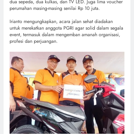
dua sepeda, dua kulkas, dan TV LED. Juga lima voucher
perumahan masing-masing senilai Rp 10 juta.
Irianto mengungkapkan, acara jalan sehat diadakan
untuk merekatkan anggota PGRI agar solid dalam segala
event, termasuk dalam mengemban amanah organisasi,
profesi dan perjuangan.