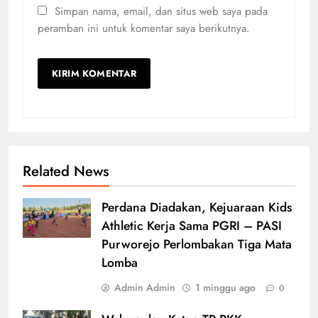
Simpan nama, email, dan situs web saya pada
peramban ini untuk komentar saya berikutnya.
Related News
Perdana Diadakan, Kejuaraan Kids
Athletic Kerja Sama PGRI – PASI
Purworejo Perlombakan Tiga Mata
Lomba
Admin Admin
1 minggu ago
0