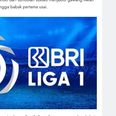
ingga babak pertama usai.