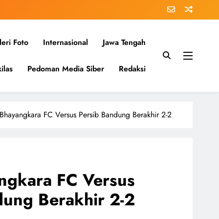
eri Foto
Internasional
Jawa Tengah
ilas
Pedoman Media Siber
Redaksi
Bhayangkara FC Versus Persib Bandung Berakhir 2-2
ngkara FC Versus
dung Berakhir 2-2