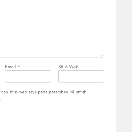
Email
*
Situs Web
 dan situs web saya pada peramban ini untuk
.