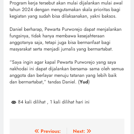
Program kerja tersebut akan mulai dijalankan mulai awal
tahun 2024 dengan mengutamakan skala prioritas bagi
kegiatan yang sudah bisa dilaksanakan, yakni baksos.
Daniel berharap, Pewarta Purworejo dapat menjalankan
fungsinya, tidak hanya membawa kesejahteraan
anggotanya saja, tetapi juga bisa bermanfaat bagi
masyarakat serta menjadi jurnalis yang bermartabat.
“Saya ingin agar kapal Pewarta Purworejo yang saya
nakhodai ini dapat dijalankan bersama- sama oleh semua
anggota dan berlayar menuju tatanan yang lebih baik
dan bermartabat,” tandas Daniel. (
Yud
)
84 kali dilihat
, 1 kali dilihat hari ini
Navigasi
Previous:
Next: