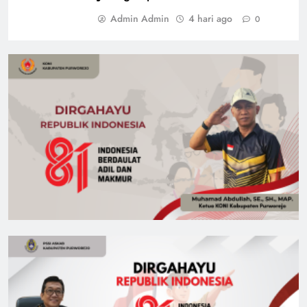
Admin Admin
4 hari ago
0