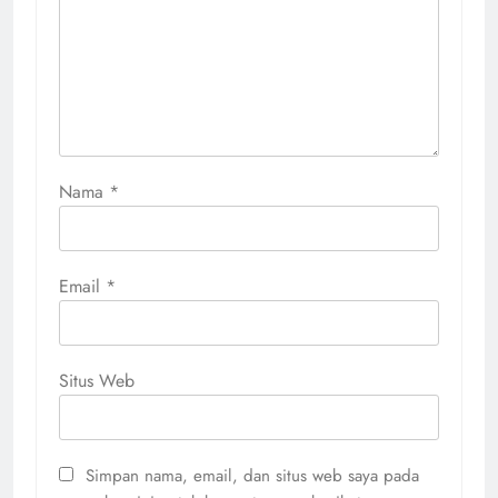
Nama
*
Email
*
Situs Web
Simpan nama, email, dan situs web saya pada