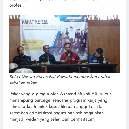
profesi.
Ketua Dewan Penasehat Pewarta memberikan arahan
sebelum raker
Raker yang dipimpin oleh Akhmad Mukhti Ali itu pun
menampung berbagai rencana program kerja yang
intinya adalah untuk kesejahteraan anggota serta
ketertiban administrasi paguyuban sehingga akan
menjadi wadah yang sehat dan bermartabat.