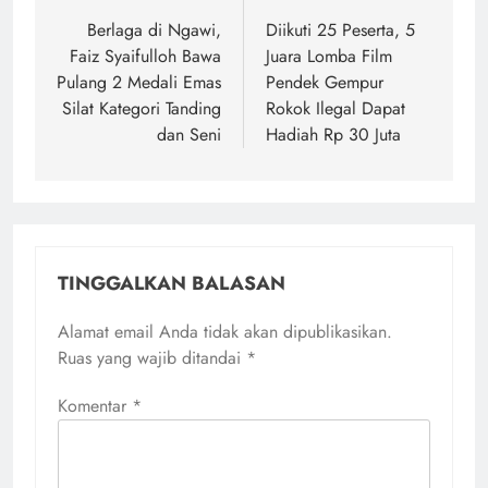
pos
Berlaga di Ngawi,
Diikuti 25 Peserta, 5
Faiz Syaifulloh Bawa
Juara Lomba Film
Pulang 2 Medali Emas
Pendek Gempur
Silat Kategori Tanding
Rokok Ilegal Dapat
dan Seni
Hadiah Rp 30 Juta
TINGGALKAN BALASAN
Alamat email Anda tidak akan dipublikasikan.
Ruas yang wajib ditandai
*
Komentar
*