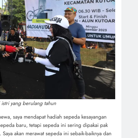
istri yang berulang tahun
stimewa, saya mendapat hadiah sepeda kesayangan
epeda baru, tetapi sepeda ini sering dipakai pak
. Saya akan merawat sepeda ini sebaik-baiknya dan