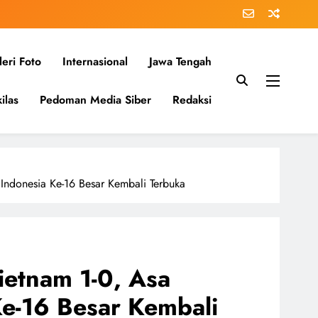
eri Foto
Internasional
Jawa Tengah
ilas
Pedoman Media Siber
Redaksi
Indonesia Ke-16 Besar Kembali Terbuka
ietnam 1-0, Asa
Ke-16 Besar Kembali