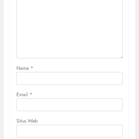
Nama
*
Email
*
Situs Web