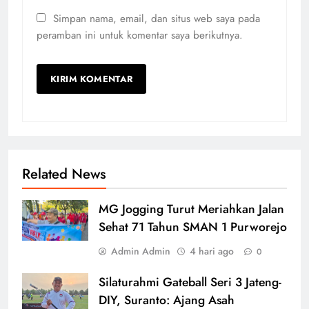
Simpan nama, email, dan situs web saya pada
peramban ini untuk komentar saya berikutnya.
Related News
MG Jogging Turut Meriahkan Jalan
Sehat 71 Tahun SMAN 1 Purworejo
Admin Admin
4 hari ago
0
Silaturahmi Gateball Seri 3 Jateng-
DIY, Suranto: Ajang Asah