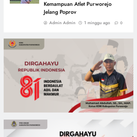
Kemampuan Atlet Purworejo
Jelang Poprov
Admin Admin
1 minggu ago
0