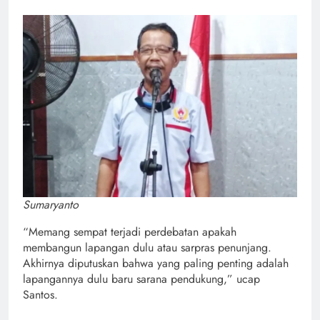
Sumaryanto
“Memang sempat terjadi perdebatan apakah
membangun lapangan dulu atau sarpras penunjang.
Akhirnya diputuskan bahwa yang paling penting adalah
lapangannya dulu baru sarana pendukung,” ucap
Santos.