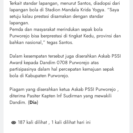
Terkait standar lapangan, menurut Santos, diadopsi dari
lapangan bola di Stadion Mandala Krida Yogya. “Saya
setuju kalau prestasi disamakan dengan standar
lapangan.
Pemda dan masyarakat merindukan sepak bola
Purworejo bisa berprestasi di tingkat Kedu, provinsi dan
bahkan nasional,” tegas Santos.
Dalam kesempatan tersebut juga diserahkan Askab PSSI
Award kepada Dandim 0708 Purworejo atas
partisipasinya dalam hal percepatan kemajuan sepak
bola di Kabupaten Purworejo.
Piagam yang diserahkan ketua Askab PSSI Purworejo ,
diterima Pasiter Kapten Inf Sudirman yang mewakili
Dandim. (
Dia
)
187 kali dilihat
, 1 kali dilihat hari ini