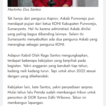
Martinho Dos Santos
Tak hanya dari pengurus Asprov, Askab Purworejo pun
mendapat pujian dari ketua KONI Kabupaten Purworejo,
Sumaryanto. Hal itu karena adminstrasi Askab dinilai
yang paling bagus dibanding lainnya. Selain itu
Sumaryanto menyebutkan ada dua pengurus Askab yang
merangkap sebagai pengurus KONI.
Adapun Kabid Olah Raga Santos mengungkapkan,
terdapat beberapa kebijakan yang berpihak pada
kegiatan. Yakni anggaran yang berubah tiap tahun,
kadang naik kadang turun. Tapi untuk ahun 2022 sesuai
dengan yang dikehendaki.
Kebijakan lain, kata Santos, yakni penyediaan sarpras.
Mulai tahun lalu Pemda sudah membangun tribun untuk
penonton di GOR Sarwo Edhi Wibowo. Tahun ini
membangun lapangan.