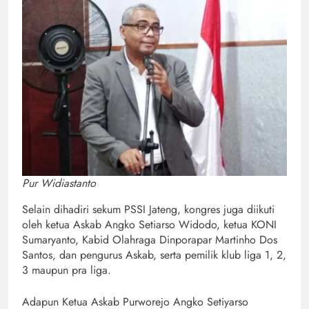
Pur Widiastanto
Selain dihadiri sekum PSSI Jateng, kongres juga diikuti
oleh ketua Askab Angko Setiarso Widodo, ketua KONI
Sumaryanto, Kabid Olahraga Dinporapar Martinho Dos
Santos, dan pengurus Askab, serta pemilik klub liga 1, 2,
3 maupun pra liga.
Adapun Ketua Askab Purworejo Angko Setiyarso