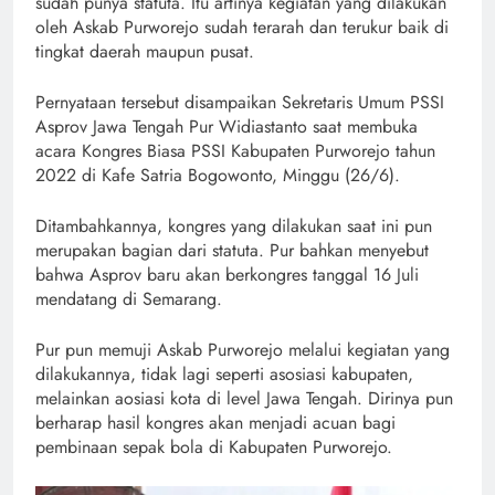
sudah punya statuta. Itu artinya kegiatan yang dilakukan
oleh Askab Purworejo sudah terarah dan terukur baik di
tingkat daerah maupun pusat.
Pernyataan tersebut disampaikan Sekretaris Umum PSSI
Asprov Jawa Tengah Pur Widiastanto saat membuka
acara Kongres Biasa PSSI Kabupaten Purworejo tahun
2022 di Kafe Satria Bogowonto, Minggu (26/6).
Ditambahkannya, kongres yang dilakukan saat ini pun
merupakan bagian dari statuta. Pur bahkan menyebut
bahwa Asprov baru akan berkongres tanggal 16 Juli
mendatang di Semarang.
Pur pun memuji Askab Purworejo melalui kegiatan yang
dilakukannya, tidak lagi seperti asosiasi kabupaten,
melainkan aosiasi kota di level Jawa Tengah. Dirinya pun
berharap hasil kongres akan menjadi acuan bagi
pembinaan sepak bola di Kabupaten Purworejo.