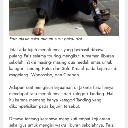
Faiz masih suka minum susu pakai dot
Total ada tujuh medali emas yang berhasil dibawa
pulang Faiz selama touring mengikuti turnamen liburan
sekolah. Yakni masing- masing dua medali emas untuk
kategori Tanding Putra dan Solo Kreatif pada kejurnas di
Magelang, Wonosobo, dan Cirebon.
Adapun saat mengikuti kejuaraan di Jakarta Faiz hanya
mendapat satu medali emas dari kategori Tanding. Hal
itu karena memang hanya kategori Tanding yang
dikompetisikan pada kejurin tersebut.
Ditanya tentang kesannya mengikuti empat kejuaraan
sekaligus untuk mengisi waktu liburan sekolahnya, Faiz