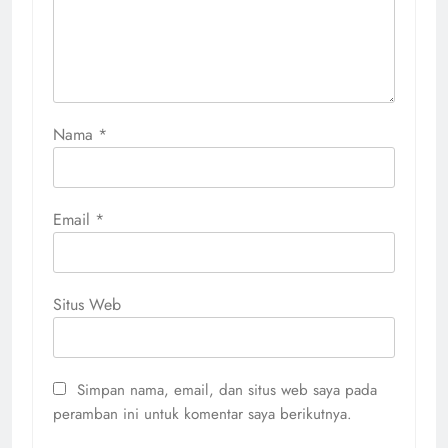
Nama
*
Email
*
Situs Web
Simpan nama, email, dan situs web saya pada
peramban ini untuk komentar saya berikutnya.