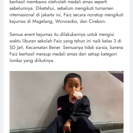
berhasil membawa oleh-oleh medali emas seperti
sebelumnya. Diketahui, sebelum mengikuti turnamen
internasional di Jakarta ini, Faiz secara nonstop mengikuti
kejurnas di Magelang, Wonosobo, dan Cirebon.
Semua event kejurnas itu dilakukannya untuk mengisi
waktu liburan sekolah Faiz yang tahun ini naik kelas 3 di
SD Jati, Kecamatan Bener. Semuanya tidak sia-sia, karena
Faiz berhasil meraup medali emas dari setiap kategori
lomba yang diikutinya.