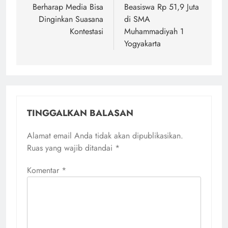
Berharap Media Bisa
Beasiswa Rp 51,9 Juta
Dinginkan Suasana
di SMA
Kontestasi
Muhammadiyah 1
Yogyakarta
TINGGALKAN BALASAN
Alamat email Anda tidak akan dipublikasikan.
Ruas yang wajib ditandai
*
Komentar
*