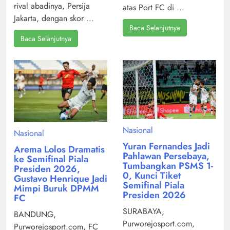
rival abadinya, Persija
atas Port FC di ...
Jakarta, dengan skor ...
Baca Selanjutnya
Baca Selanjutnya
Nasional
Nasional
Yuran Fernandes Jadi
Arema Lolos Dramatis
Pahlawan Persebaya,
ke Semifinal Piala
Tumbangkan PSMS 1-
Presiden 2026,
0, Kunci Tiket
Gustavo Henrique Jadi
Semifinal Piala
Mimpi Buruk DPMM
Presiden 2026
FC
SURABAYA,
BANDUNG,
Purworejosport.com,
Purworejosport.com, FC