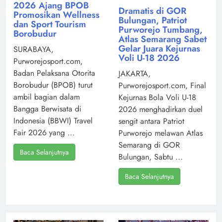
2026 Ajang BPOB
Dramatis di GOR
Promosikan Wellness
Bulungan, Patriot
dan Sport Tourism
Purworejo Tumbang,
Borobudur
Atlas Semarang Sabet
Gelar Juara Kejurnas
SURABAYA,
Voli U-18 2026
Purworejosport.com,
Badan Pelaksana Otorita
JAKARTA,
Borobudur (BPOB) turut
Purworejosport.com, Final
ambil bagian dalam
Kejurnas Bola Voli U-18
Bangga Berwisata di
2026 menghadirkan duel
Indonesia (BBWI) Travel
sengit antara Patriot
Fair 2026 yang ...
Purworejo melawan Atlas
Semarang di GOR
Baca Selanjutnya
Bulungan, Sabtu ...
Baca Selanjutnya