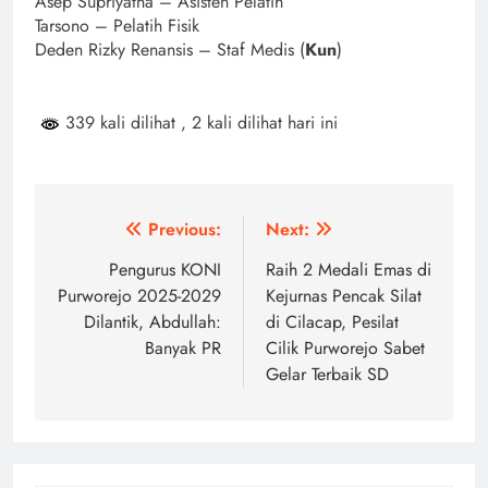
Asep Supriyatna – Asisten Pelatih
Tarsono – Pelatih Fisik
Deden Rizky Renansis – Staf Medis (
Kun
)
339 kali dilihat
, 2 kali dilihat hari ini
Navigasi
Previous:
Next:
pos
Pengurus KONI
Raih 2 Medali Emas di
Purworejo 2025-2029
Kejurnas Pencak Silat
Dilantik, Abdullah:
di Cilacap, Pesilat
Banyak PR
Cilik Purworejo Sabet
Gelar Terbaik SD