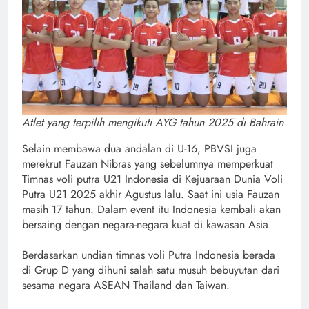
Atlet yang terpilih mengikuti AYG tahun 2025 di Bahrain
Selain membawa dua andalan di U-16, PBVSI juga
merekrut Fauzan Nibras yang sebelumnya memperkuat
Timnas voli putra U21 Indonesia di Kejuaraan Dunia Voli
Putra U21 2025 akhir Agustus lalu. Saat ini usia Fauzan
masih 17 tahun. Dalam event itu Indonesia kembali akan
bersaing dengan negara-negara kuat di kawasan Asia.
Berdasarkan undian timnas voli Putra Indonesia berada
di Grup D yang dihuni salah satu musuh bebuyutan dari
sesama negara ASEAN Thailand dan Taiwan.