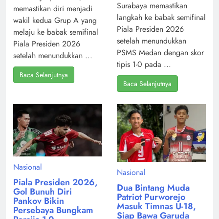
Surabaya memastikan
memastikan diri menjadi
langkah ke babak semifinal
wakil kedua Grup A yang
Piala Presiden 2026
melaju ke babak semifinal
setelah menundukkan
Piala Presiden 2026
PSMS Medan dengan skor
setelah menundukkan ...
tipis 1-0 pada ...
Baca Selanjutnya
Baca Selanjutnya
Nasional
Nasional
Piala Presiden 2026,
Dua Bintang Muda
Gol Bunuh Diri
Patriot Purworejo
Pankov Bikin
Masuk Timnas U-18,
Persebaya Bungkam
Siap Bawa Garuda