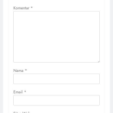
Komentar
*
Nama
*
Email
*