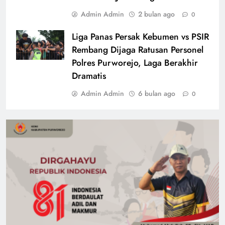
Admin Admin
2 bulan ago
0
Liga Panas Persak Kebumen vs PSIR
Rembang Dijaga Ratusan Personel
Polres Purworejo, Laga Berakhir
Dramatis
Admin Admin
6 bulan ago
0