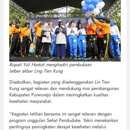
Bupati Yuli Hastuti menghadiri pembukaan
latber akbar Ling Tien Kung
Disebutkan, kegiatan yang diselenggarakan Lin Tien
Kung sangat relevan dan mendukung misi pembangunan
Kabupaten Purworejo dalam meningkatkan kualitas
kesehatan masyarakat.
“Kegiatan latihan bersama ini sangat relevan dengan
program unggulan Sehat Penduduke. Yakni menekankan
pentingnya peningkatan derajat kesehatan melalui