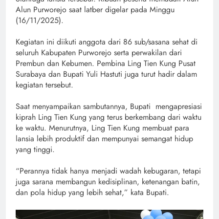
Alun Purworejo saat latber digelar pada Minggu
(16/11/2025).
Kegiatan ini diikuti anggota dari 86 sub/sasana sehat di
seluruh Kabupaten Purworejo serta perwakilan dari
Prembun dan Kebumen. Pembina Ling Tien Kung Pusat
Surabaya dan Bupati Yuli Hastuti juga turut hadir dalam
kegiatan tersebut.
Saat menyampaikan sambutannya, Bupati mengapresiasi
kiprah Ling Tien Kung yang terus berkembang dari waktu
ke waktu. Menurutnya, Ling Tien Kung membuat para
lansia lebih produktif dan mempunyai semangat hidup
yang tinggi.
“Perannya tidak hanya menjadi wadah kebugaran, tetapi
juga sarana membangun kedisiplinan, ketenangan batin,
dan pola hidup yang lebih sehat,” kata Bupati.