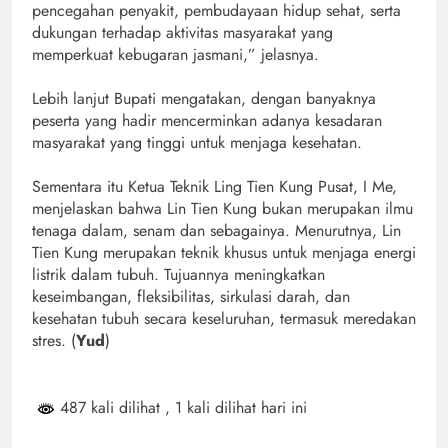
pencegahan penyakit, pembudayaan hidup sehat, serta
dukungan terhadap aktivitas masyarakat yang
memperkuat kebugaran jasmani,” jelasnya.
Lebih lanjut Bupati mengatakan, dengan banyaknya
peserta yang hadir mencerminkan adanya kesadaran
masyarakat yang tinggi untuk menjaga kesehatan.
Sementara itu Ketua Teknik Ling Tien Kung Pusat, I Me,
menjelaskan bahwa Lin Tien Kung bukan merupakan ilmu
tenaga dalam, senam dan sebagainya. Menurutnya, Lin
Tien Kung merupakan teknik khusus untuk menjaga energi
listrik dalam tubuh. Tujuannya meningkatkan
keseimbangan, fleksibilitas, sirkulasi darah, dan
kesehatan tubuh secara keseluruhan, termasuk meredakan
stres. (
Yud
)
487 kali dilihat
, 1 kali dilihat hari ini