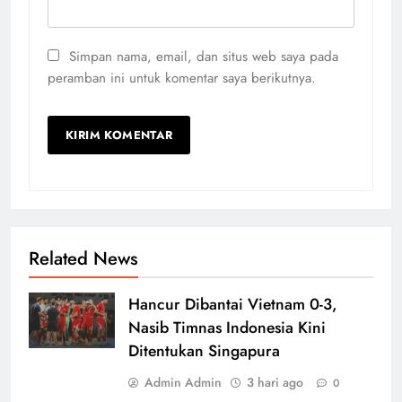
Simpan nama, email, dan situs web saya pada
peramban ini untuk komentar saya berikutnya.
Related News
Hancur Dibantai Vietnam 0-3,
Nasib Timnas Indonesia Kini
Ditentukan Singapura
Admin Admin
3 hari ago
0