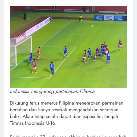
Indonesia mengurung pertahanan Filipina
Dikurung terus menerus Filipina menerapkan permainan
bertahan dan hanya sesekali mengandalkan serangan
balik. Akan tetap selalu dapat diantisipasi lini tengah
Timnas Indonesia U-16.