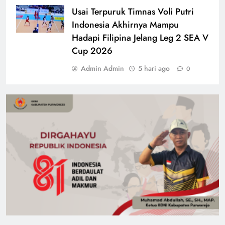
Usai Terpuruk Timnas Voli Putri
Indonesia Akhirnya Mampu
Hadapi Filipina Jelang Leg 2 SEA V
Cup 2026
Admin Admin
5 hari ago
0