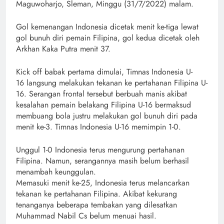
Maguwoharjo, Sleman, Minggu (31/7/2022) malam.
Gol kemenangan Indonesia dicetak menit ke-tiga lewat
gol bunuh diri pemain Filipina, gol kedua dicetak oleh
Arkhan Kaka Putra menit 37.
Kick off babak pertama dimulai, Timnas Indonesia U-
16 langsung melakukan tekanan ke pertahanan Filipina U-
16. Serangan frontal tersebut berbuah manis akibat
kesalahan pemain belakang Filipina U-16 bermaksud
membuang bola justru melakukan gol bunuh diri pada
menit ke-3. Timnas Indonesia U-16 memimpin 1-0.
Unggul 1-0 Indonesia terus mengurung pertahanan
Filipina. Namun, serangannya masih belum berhasil
menambah keunggulan.
Memasuki menit ke-25, Indonesia terus melancarkan
tekanan ke pertahanan Filipina. Akibat kekurang
tenanganya beberapa tembakan yang dilesatkan
Muhammad Nabil Cs belum menuai hasil.