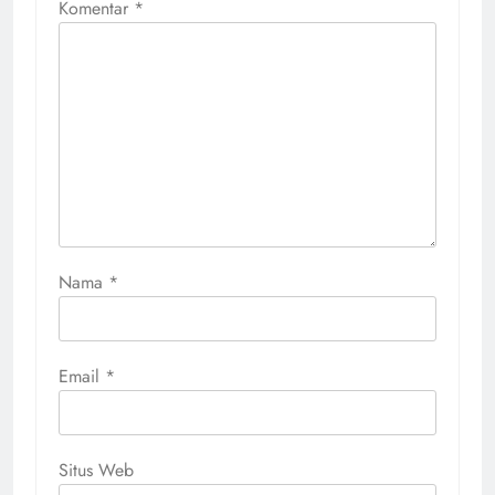
Komentar
*
Nama
*
Email
*
Situs Web