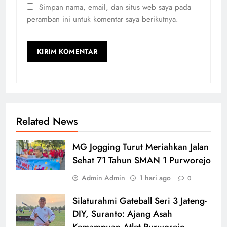
Simpan nama, email, dan situs web saya pada
peramban ini untuk komentar saya berikutnya.
Related News
MG Jogging Turut Meriahkan Jalan
Sehat 71 Tahun SMAN 1 Purworejo
Admin Admin
1 hari ago
0
Silaturahmi Gateball Seri 3 Jateng-
DIY, Suranto: Ajang Asah
Kemampuan Atlet Purworejo