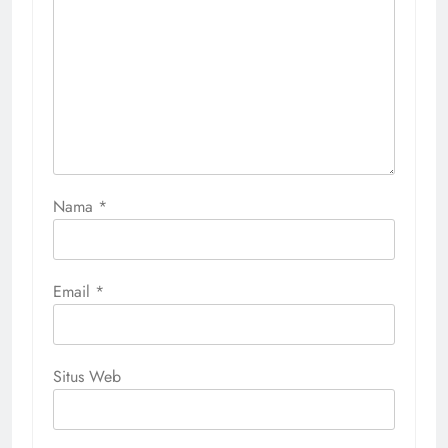
Nama
*
Email
*
Situs Web