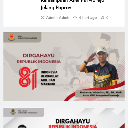
Jelang Poprov
Admin Admin
4 hari ago
0