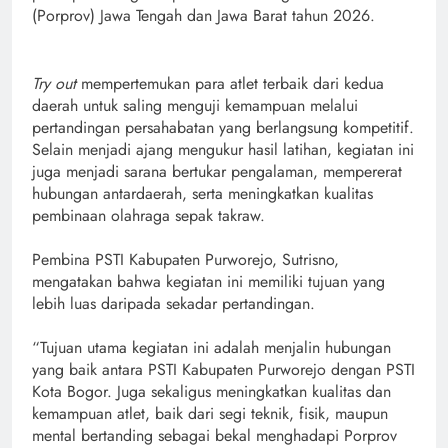
(Porprov) Jawa Tengah dan Jawa Barat tahun 2026.
Try out
mempertemukan para atlet terbaik dari kedua
daerah untuk saling menguji kemampuan melalui
pertandingan persahabatan yang berlangsung kompetitif.
Selain menjadi ajang mengukur hasil latihan, kegiatan ini
juga menjadi sarana bertukar pengalaman, mempererat
hubungan antardaerah, serta meningkatkan kualitas
pembinaan olahraga sepak takraw.
Pembina PSTI Kabupaten Purworejo, Sutrisno,
mengatakan bahwa kegiatan ini memiliki tujuan yang
lebih luas daripada sekadar pertandingan.
“Tujuan utama kegiatan ini adalah menjalin hubungan
yang baik antara PSTI Kabupaten Purworejo dengan PSTI
Kota Bogor. Juga sekaligus meningkatkan kualitas dan
kemampuan atlet, baik dari segi teknik, fisik, maupun
mental bertanding sebagai bekal menghadapi Porprov