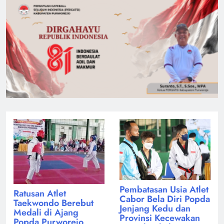
Pembatasan Usia Atlet
Ratusan Atlet
Cabor Bela Diri Popda
Taekwondo Berebut
Jenjang Kedu dan
Medali di Ajang
Provinsi Kecewakan
Popda Purworejo