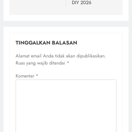
DIY 2026
TINGGALKAN BALASAN
Alamat email Anda tidak akan dipublikasikan.
Ruas yang wajib ditandai
*
Komentar
*