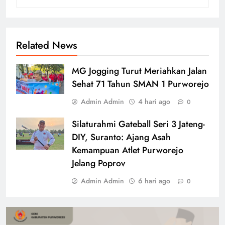
Related News
MG Jogging Turut Meriahkan Jalan
Sehat 71 Tahun SMAN 1 Purworejo
Admin Admin
4 hari ago
0
Silaturahmi Gateball Seri 3 Jateng-
DIY, Suranto: Ajang Asah
Kemampuan Atlet Purworejo
Jelang Poprov
Admin Admin
6 hari ago
0