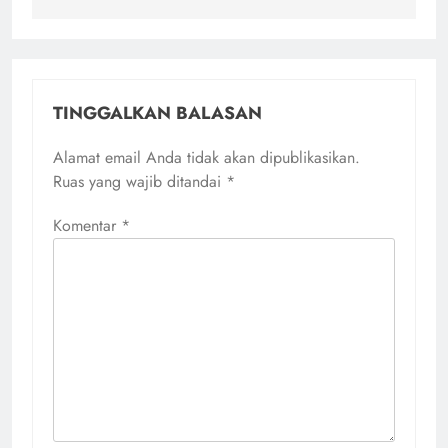
TINGGALKAN BALASAN
Alamat email Anda tidak akan dipublikasikan.
Ruas yang wajib ditandai
*
Komentar
*