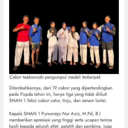
Cabor taekwondo pengumpul medali terbanyak
Ditambahkannya, dari 19 cabor yang dipertandingkan
pada Popda tahun ini, hanya tiga yang tidak diikuti
SMAN 1.Yakni cabor catur, tinju, dan senam lantai.
Kepala SMAN 1 Purworejo Nur Aziz, M.Pd, B.I
memberikan apresiasi yang tinggi serta ucapan terima
kasih kepada seluruh atlet, pelatih dan pembina. Juga