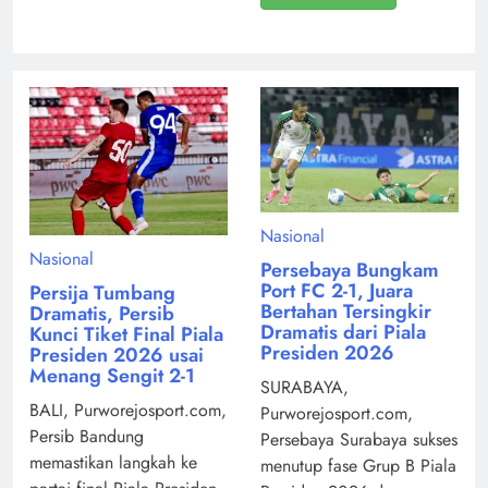
Nasional
Nasional
Persebaya Bungkam
Port FC 2-1, Juara
Persija Tumbang
Bertahan Tersingkir
Dramatis, Persib
Dramatis dari Piala
Kunci Tiket Final Piala
Presiden 2026
Presiden 2026 usai
Menang Sengit 2-1
SURABAYA,
BALI, Purworejosport.com,
Purworejosport.com,
Persib Bandung
Persebaya Surabaya sukses
memastikan langkah ke
menutup fase Grup B Piala