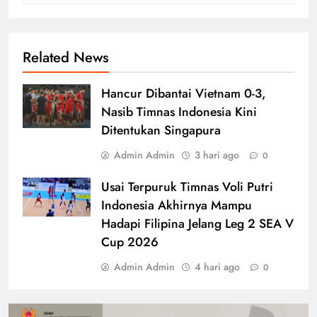
Related News
Hancur Dibantai Vietnam 0-3,
Nasib Timnas Indonesia Kini
Ditentukan Singapura
Admin Admin
3 hari ago
0
Usai Terpuruk Timnas Voli Putri
Indonesia Akhirnya Mampu
Hadapi Filipina Jelang Leg 2 SEA V
Cup 2026
Admin Admin
4 hari ago
0