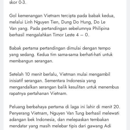
skor 0-3.
Gol kemenangan Vietnam tercipta pada babak kedua,
melalui Linh Nguyen Tien, Dung Do Hung, Do Le
Van yang. Pada pertandingan sebelumnya Philipina
berhasil mengalahkan Timor Leste 4 – 0.
Babak pertama pertandingan dimulai dengan tempo
yang sedang. Kedua tim sama-sama berhati-hati untuk
membangun serangan.
Setelah 10 menit berlalu, Vietman mulai mengambil
inisiatif serangan. Sementara Indonesia yang
mengandalkan serangan balik kesulitan untuk menembus
rapatnya pertahanan Vietnam.
Peluang berbahaya pertama di laga ini lahir di menit 20.
Penyerang Vietnam, Nguyen Van Tung berhasil melewati
adangan bek Indonesia, dan melepaskan tembakan
mendatar yang masih melebar tipis dari gawang Adi