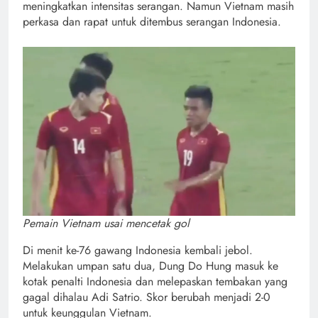
meningkatkan intensitas serangan. Namun Vietnam masih
perkasa dan rapat untuk ditembus serangan Indonesia.
Pemain Vietnam usai mencetak gol
Di menit ke-76 gawang Indonesia kembali jebol.
Melakukan umpan satu dua, Dung Do Hung masuk ke
kotak penalti Indonesia dan melepaskan tembakan yang
gagal dihalau Adi Satrio. Skor berubah menjadi 2-0
untuk keunggulan Vietnam.