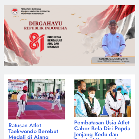
Pembatasan Usia Atlet
Ratusan Atlet
Cabor Bela Diri Popda
Taekwondo Berebut
Jenjang Kedu dan
Medali di Ajang