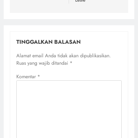
TINGGALKAN BALASAN
Alamat email Anda tidak akan dipublikasikan.
Ruas yang wajib ditandai
*
Komentar
*