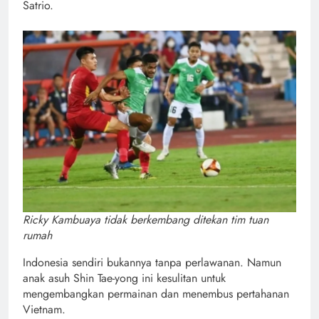
Satrio.
Ricky Kambuaya tidak berkembang ditekan tim tuan
rumah
Indonesia sendiri bukannya tanpa perlawanan. Namun
anak asuh Shin Tae-yong ini kesulitan untuk
mengembangkan permainan dan menembus pertahanan
Vietnam.