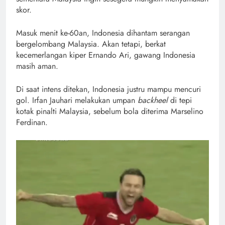
skor.
Masuk menit ke-60an, Indonesia dihantam serangan
bergelombang Malaysia. Akan tetapi, berkat
kecemerlangan kiper Ernando Ari, gawang Indonesia
masih aman.
Di saat intens ditekan, Indonesia justru mampu mencuri
gol. Irfan Jauhari melakukan umpan
backheel
di tepi
kotak pinalti Malaysia, sebelum bola diterima Marselino
Ferdinan.