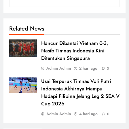
Related News
Hancur Dibantai Vietnam 0-3,
Nasib Timnas Indonesia Kini
Ditentukan Singapura
Admin Admin
2 hari ago
0
Usai Terpuruk Timnas Voli Putri
Indonesia Akhirnya Mampu
Hadapi Filipina Jelang Leg 2 SEA V
Cup 2026
Admin Admin
4 hari ago
0