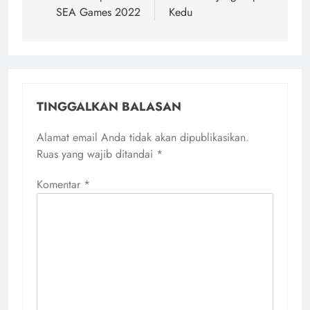
SEA Games 2022
Kedu
TINGGALKAN BALASAN
Alamat email Anda tidak akan dipublikasikan.
Ruas yang wajib ditandai
*
Komentar
*