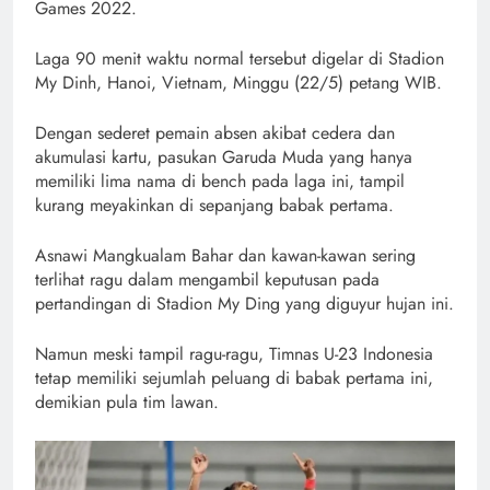
Games 2022.
Laga 90 menit waktu normal tersebut digelar di Stadion
My Dinh, Hanoi, Vietnam, Minggu (22/5) petang WIB.
Dengan sederet pemain absen akibat cedera dan
akumulasi kartu, pasukan Garuda Muda yang hanya
memiliki lima nama di bench pada laga ini, tampil
kurang meyakinkan di sepanjang babak pertama.
Asnawi Mangkualam Bahar dan kawan-kawan sering
terlihat ragu dalam mengambil keputusan pada
pertandingan di Stadion My Ding yang diguyur hujan ini.
Namun meski tampil ragu-ragu, Timnas U-23 Indonesia
tetap memiliki sejumlah peluang di babak pertama ini,
demikian pula tim lawan.