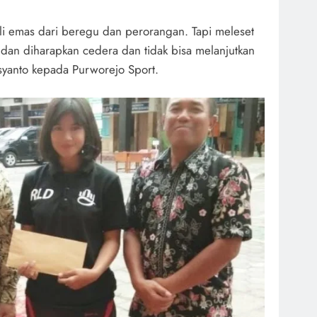
i emas dari beregu dan perorangan. Tapi meleset
dan diharapkan cedera dan tidak bisa melanjutkan
syanto kepada Purworejo Sport.