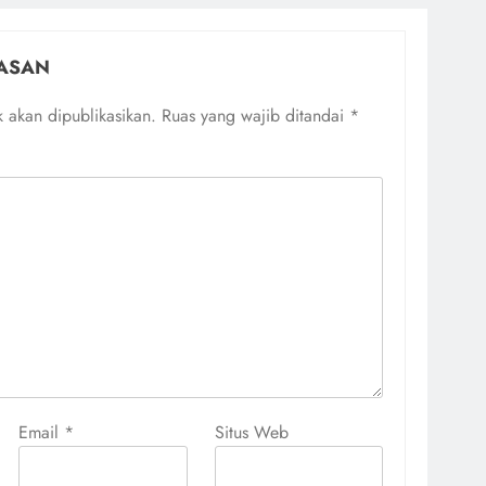
ASAN
 akan dipublikasikan.
Ruas yang wajib ditandai
*
Email
*
Situs Web