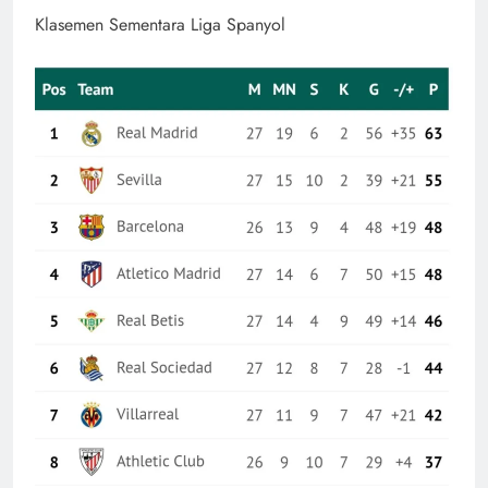
Klasemen Sementara Liga Spanyol