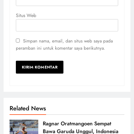
Situs Web
Simpan nama, email, dan situs web saya pada
peramban ini untuk komentar saya berikutnya.
Related News
Ragnar Oratmangoen Sempat
Bawa Garuda Unggul, Indonesia