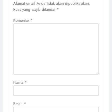
Alamat email Anda tidak akan dipublikasikan.
Ruas yang wajib ditandai
*
Komentar
*
Nama
*
Email
*