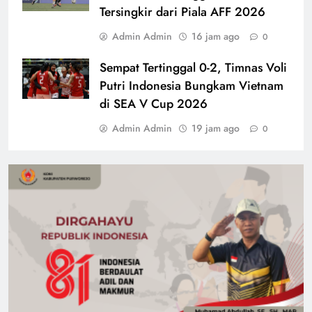
Tersingkir dari Piala AFF 2026
Admin Admin
16 jam ago
0
Sempat Tertinggal 0-2, Timnas Voli
Putri Indonesia Bungkam Vietnam
di SEA V Cup 2026
Admin Admin
19 jam ago
0