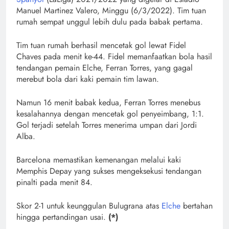
Manuel Martinez Valero, Minggu (6/3/2022). Tim tuan
rumah sempat unggul lebih dulu pada babak pertama.
Tim tuan rumah berhasil mencetak gol lewat Fidel
Chaves pada menit ke-44. Fidel memanfaatkan bola hasil
tendangan pemain Elche, Ferran Torres, yang gagal
merebut bola dari kaki pemain tim lawan.
Namun 16 menit babak kedua, Ferran Torres menebus
kesalahannya dengan mencetak gol penyeimbang, 1:1.
Gol terjadi setelah Torres menerima umpan dari Jordi
Alba.
Barcelona memastikan kemenangan melalui kaki
Memphis Depay yang sukses mengeksekusi tendangan
pinalti pada menit 84.
Skor 2-1 untuk keunggulan Bulugrana atas
Elche
bertahan
hingga pertandingan usai.
(*)