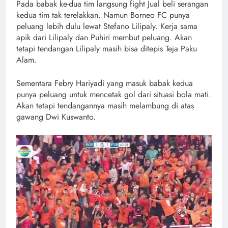
Pada babak ke-dua tim langsung fight Jual beli serangan
kedua tim tak terelakkan. Namun Borneo FC punya
peluang lebih dulu lewat Stefano Lilipaly. Kerja sama
apik dari Lilipaly dan Puhiri membut peluang. Akan
tetapi tendangan Lilipaly masih bisa ditepis Teja Paku
Alam.
Sementara Febry Hariyadi yang masuk babak kedua
punya peluang untuk mencetak gol dari situasi bola mati.
Akan tetapi tendangannya masih melambung di atas
gawang Dwi Kuswanto.