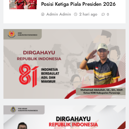
Posisi Ketiga Piala Presiden 2026
Admin Admin
2 hari ago
0