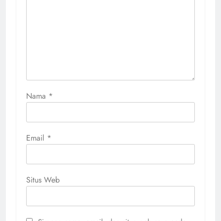
Nama
*
Email
*
Situs Web