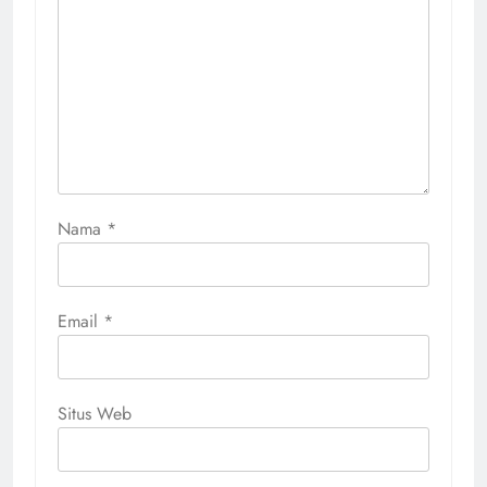
Nama
*
Email
*
Situs Web