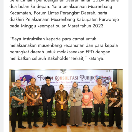
dua bulan ke depan. Yaitu pelaksanaan Musrenbang
Kecamatan, Forum Lintas Perangkat Daerah, serta
diakhiri Pelaksanaan Musrenbang Kabupaten Purworejo
pada Minggu keempat bulan Maret tahun 2023.
“Saya instruksikan kepada para camat untuk
melaksanakan musrenbang kecamatan dan para kepala
perangkat daerah untuk melaksanakan FPD dengan
melibatkan seluruh stakeholder terkait,” katanya.