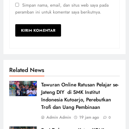
Simpan nama, email, dan situs web saya pada
peramban ini untuk komentar saya berikutnya.
Related News
Tawuran Online Ratusan Pelajar se-
Jateng DIY di SMK Institut
Indonesia Kutoarjo, Perebutkan
Trofi dan Uang Pembinaan
Admin Admin
19 jam ago
0