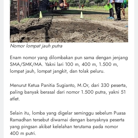
Nomor lompat jauh putra
Enam nomor yang dilombakan pun sama dengan jenjang
SMA/SMK/MA. Yakni lari 100 m, 400 m, 1.500 m,
lompat jauh, lompat jangkit, dan tolak peluru.
Menurut Ketua Panitia Sugianto, M.Or, dari 330 peserta,
paling banyak berasal dari nomor 1.500 putra, yakni 51
atlet.
Selain itu, lomba yang digelar seminggu sebelum Puasa
Ramadhan tersebut diwarnai dengan banyaknya peserta
yang pingsan akibat kelelahan terutama pada nomor
400 m putri.