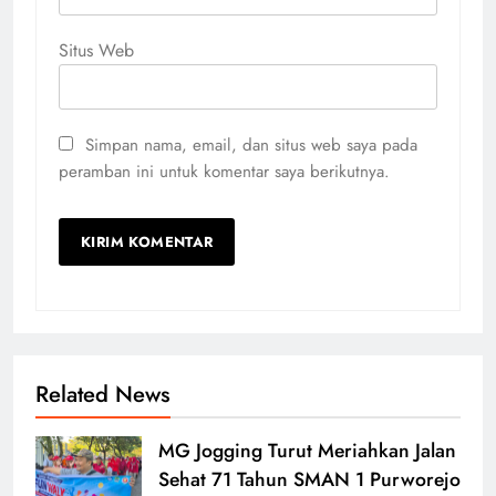
Situs Web
Simpan nama, email, dan situs web saya pada
peramban ini untuk komentar saya berikutnya.
Related News
MG Jogging Turut Meriahkan Jalan
Sehat 71 Tahun SMAN 1 Purworejo