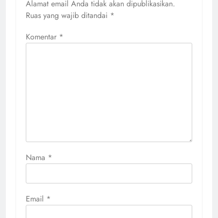
Alamat email Anda tidak akan dipublikasikan.
Ruas yang wajib ditandai
*
Komentar
*
Nama
*
Email
*