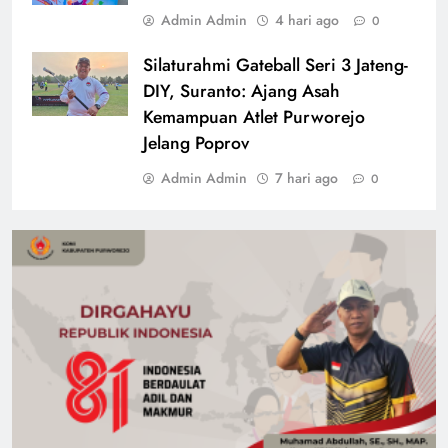
Admin Admin
4 hari ago
0
Silaturahmi Gateball Seri 3 Jateng-
DIY, Suranto: Ajang Asah
Kemampuan Atlet Purworejo
Jelang Poprov
Admin Admin
7 hari ago
0