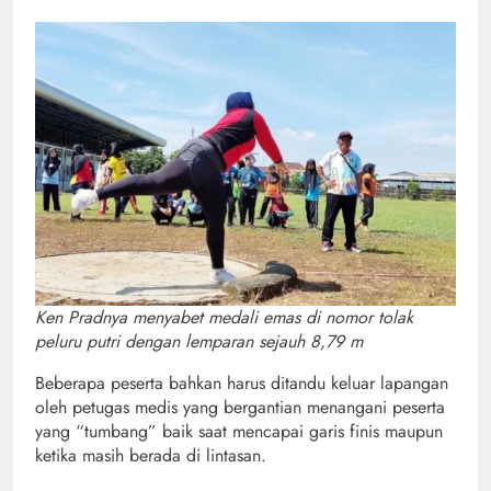
Ken Pradnya menyabet medali emas di nomor tolak
peluru putri dengan lemparan sejauh 8,79 m
Beberapa peserta bahkan harus ditandu keluar lapangan
oleh petugas medis yang bergantian menangani peserta
yang “tumbang” baik saat mencapai garis finis maupun
ketika masih berada di lintasan.