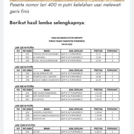
Peserta nomor lari 400 m putri kelelahan usai melewati
garis finis
Berikut hasil lomba selengkapnya
: