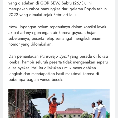
yang diadakan di GOR SEW, Sabtu (26/3). Ini
merupakan cabor pamungkas dari gelaran Popda tahun
2022 yang dimulai sejak Februari lalu.
Meski lapangan belum sepenuhnya dalam kondisi layak
akibat adanya genangan air karena guyuran hujan
sebelumnya, peserta tetap semangat mengikuti enam
nomor yang dilombakan.
Dari pemantauan
Purworejo Sport
yang berada di lokasi
lomba, hampir seluruh peserta tidak mengenakan sepatu
alias nyeker. Hal itu dilakukan untuk memudahkan
langkah dan mendapatkan hasil maksimal karena di
beberapa bagian venue becek.