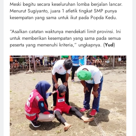
Meski begitu secara keseluruhan lomba berjalan lancar.
Menurut Sugiyanto, juara 1 atletik tingkat SMP punya
kesempatan yang sama untuk ikut pada Popda Kedu.
“Asalkan catatan waktunya mendekati limit provinsi. Ini
untuk memberikan kesempatan yang sama pada semua
peserta yang memenuhi kriteria,” ungkapnya. (
Yud
)