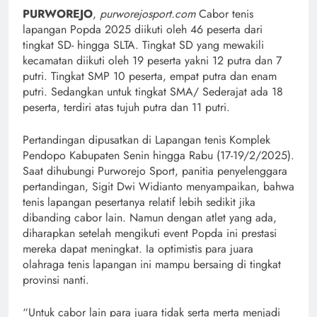
PURWOREJO
,
purworejosport.com
Cabor tenis
lapangan Popda 2025 diikuti oleh 46 peserta dari
tingkat SD- hingga SLTA. Tingkat SD yang mewakili
kecamatan diikuti oleh 19 peserta yakni 12 putra dan 7
putri. Tingkat SMP 10 peserta, empat putra dan enam
putri. Sedangkan untuk tingkat SMA/ Sederajat ada 18
peserta, terdiri atas tujuh putra dan 11 putri.
Pertandingan dipusatkan di Lapangan tenis Komplek
Pendopo Kabupaten Senin hingga Rabu (17-19/2/2025).
Saat dihubungi Purworejo Sport, panitia penyelenggara
pertandingan, Sigit Dwi Widianto menyampaikan, bahwa
tenis lapangan pesertanya relatif lebih sedikit jika
dibanding cabor lain. Namun dengan atlet yang ada,
diharapkan setelah mengikuti event Popda ini prestasi
mereka dapat meningkat. Ia optimistis para juara
olahraga tenis lapangan ini mampu bersaing di tingkat
provinsi nanti.
“Untuk cabor lain para juara tidak serta merta menjadi