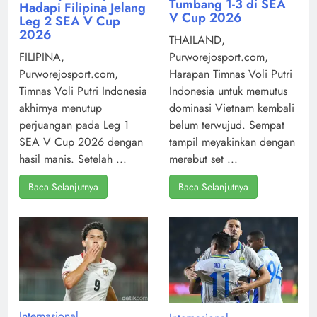
Tumbang 1-3 di SEA
Hadapi Filipina Jelang
V Cup 2026
Leg 2 SEA V Cup
2026
THAILAND,
Purworejosport.com,
FILIPINA,
Harapan Timnas Voli Putri
Purworejosport.com,
Indonesia untuk memutus
Timnas Voli Putri Indonesia
dominasi Vietnam kembali
akhirnya menutup
belum terwujud. Sempat
perjuangan pada Leg 1
tampil meyakinkan dengan
SEA V Cup 2026 dengan
merebut set ...
hasil manis. Setelah ...
Baca Selanjutnya
Baca Selanjutnya
Internasional