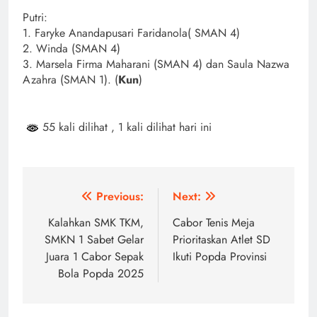
Putri:
1. Faryke Anandapusari Faridanola( SMAN 4)
2. Winda (SMAN 4)
3. Marsela Firma Maharani (SMAN 4) dan Saula Nazwa
Azahra (SMAN 1). (
Kun
)
55 kali dilihat
, 1 kali dilihat hari ini
Navigasi
Previous:
Next:
pos
Kalahkan SMK TKM,
Cabor Tenis Meja
SMKN 1 Sabet Gelar
Prioritaskan Atlet SD
Juara 1 Cabor Sepak
Ikuti Popda Provinsi
Bola Popda 2025