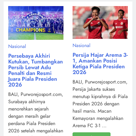
Nasional
Nasional
Persija Hajar Arema 3-
Persebaya Akhiri
1, Amankan Posisi
Kutukan, Tumbangkan
Ketiga Piala Presiden
Persib Lewat Adu
2026
Penalti dan Resmi
Juara Piala Presiden
BALI, Purworejosport.com,
2026
Persija Jakarta sukses
BALI, Purworejosport.com,
menutup kiprahnya di Piala
Surabaya akhirnya
Presiden 2026 dengan
menorehkan sejarah
hasil manis. Macan
dengan meraih gelar
Kemayoran mengalahkan
perdana Piala Presiden
Arema FC 3-1 ...
2026 setelah mengalahkan