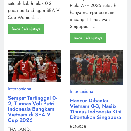
setelah kalah telak 0-3
Piala AFF 2026 setelah
pada pertandingan SEA V
hanya mampu bermain
Cup Women’s ...
imbang 1-1 melawan
Singapura ...
Baca Selanjutnya
Baca Selanjutnya
Internasional
Internasional
Sempat Tertinggal 0-
Hancur Dibantai
2, Timnas Voli Putri
Vietnam 0-3, Nasib
Indonesia Bungkam
Timnas Indonesia Kini
Vietnam di SEA V
Ditentukan Singapura
Cup 2026
BOGOR,
THAILAND,