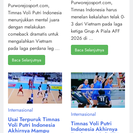
Purworejosport.com,
Purworejosport.com,
Timnas Indonesia harus
Timnas Voli Putri Indonesia
menelan kekalahan telak 0-
menunjukkan mental juara
3 dari Vietnam pada laga
dengan melakukan
ketiga Grup A Piala AFF
comeback dramatis untuk
2026 di ...
mengalahkan Vietnam
pada laga perdana leg ...
Baca Selanjutnya
Baca Selanjutnya
Internasional
Internasional
Usai Terpuruk Timnas
Timnas Voli Putri
Voli Putri Indonesia
Indonesia Akhirnya
Akhirnya Mampu