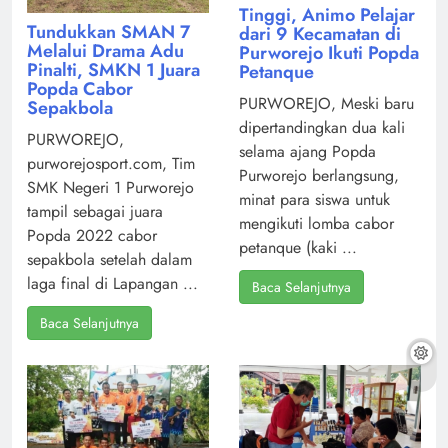
Tinggi, Animo Pelajar
Tundukkan SMAN 7
dari 9 Kecamatan di
Melalui Drama Adu
Purworejo Ikuti Popda
Pinalti, SMKN 1 Juara
Petanque
Popda Cabor
PURWOREJO, Meski baru
Sepakbola
dipertandingkan dua kali
PURWOREJO,
selama ajang Popda
purworejosport.com, Tim
Purworejo berlangsung,
SMK Negeri 1 Purworejo
minat para siswa untuk
tampil sebagai juara
mengikuti lomba cabor
Popda 2022 cabor
petanque (kaki ...
sepakbola setelah dalam
laga final di Lapangan ...
Baca Selanjutnya
Baca Selanjutnya