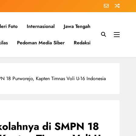
eri Foto
Internasional
Jawa Tengah
ilas
Pedoman Media Siber
Redaksi
N 18 Purworejo, Kapten Timnas Voli U-16 Indonesia
kolahnya di SMPN 18