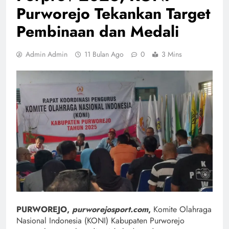
Purworejo Tekankan Target
Pembinaan dan Medali
Admin Admin
11 Bulan Ago
0
3 Mins
PURWOREJO,
purworejosport.com
,
Komite Olahraga
Nasional Indonesia (KONI) Kabupaten Purworejo