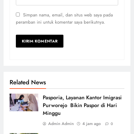
Simpan nama, email, dan situs web saya pada
peramban ini untuk komentar saya berikutnya.
Related News
Pasporia, Layanan Kantor Imigrasi
Purworejo Bikin Paspor di Hari
Minggu
Admin Admin
4 jam ago
0