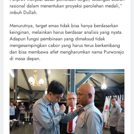
rasional dalam menentukan proyeksi perolehan medali,”
imbuh Dullah.
Menurutnya, target emas tidak bisa hanya berdasarkan
keinginan, melainkan harus berdasar analisis yang nyata.
Adapun fungsi pembinaan yang dimaksud tidak
mengesampingkan cabor yang harus terus berkembang
dan bisa membawa atlet mengharumkan nama Purworejo
di masa depan.