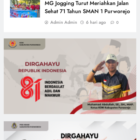
MG Jogging Turut Meriahkan Jalan
Sehat 71 Tahun SMAN 1 Purworejo
Admin Admin
6 hari ago
0