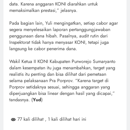
data. Karena anggaran KONI diarahkan untuk
memaksimalkan prestasi,” jelasnya.
Pada bagian lain, Yuli mengingatkan, setiap cabor agar
segera menyelesaikan laporan pertanggungjawaban
penggunaan dana hibah. Pasalnya, audit rutin dari
Inspektorat tidak hanya menyasar KONI, tetapi juga
langsung ke cabor penerima dana.
Wakil Ketua II KONI Kabupaten Purworejo Sumaryanto
dalam kesempatan itu juga menambahkan, target yang
realistis itu penting dan bisa dilihat dari pemetaan
selama pelaksanaan Pra Porprov. “Karena target di
Porprov setidaknya sesuai, sehingga anggaran yang
diperjuangkan bisa linear dengan hasil yang dicapai,”
tandasnya. (
Yud
)
77 kali dilihat
, 1 kali dilihat hari ini