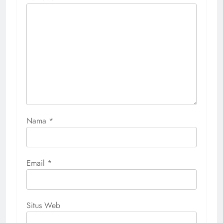
Nama
*
Email
*
Situs Web