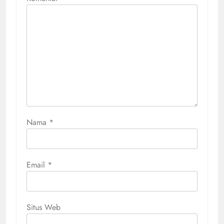
Nama
*
Email
*
Situs Web