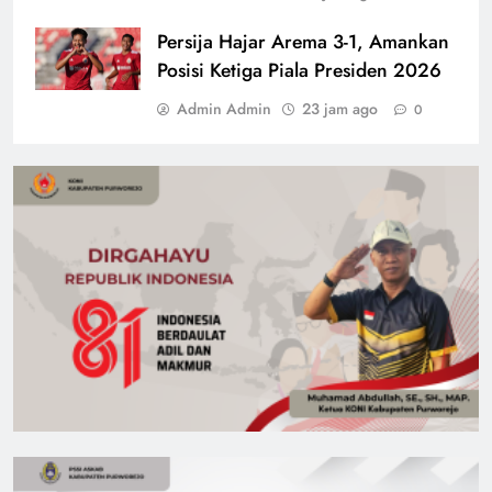
Persija Hajar Arema 3-1, Amankan
Posisi Ketiga Piala Presiden 2026
Admin Admin
23 jam ago
0