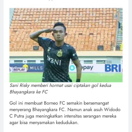
Sani Risky memberi hormat usai ciptakan gol kedua
Bhayangkara ke FC
Gol ini membuat Borneo FC semakin bersemangat
menyerang Bhayangkara FC. Namun anak asuh Widodo
C Putra juga meningkatkan intensitas serangan mereka
agar bisa menyamakan kedudukan.