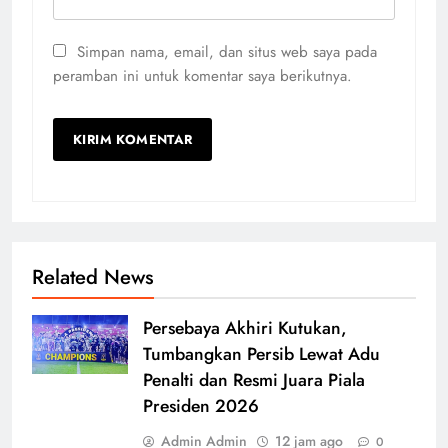
Simpan nama, email, dan situs web saya pada
peramban ini untuk komentar saya berikutnya.
Related News
Persebaya Akhiri Kutukan,
Tumbangkan Persib Lewat Adu
Penalti dan Resmi Juara Piala
Presiden 2026
Admin Admin
12 jam ago
0