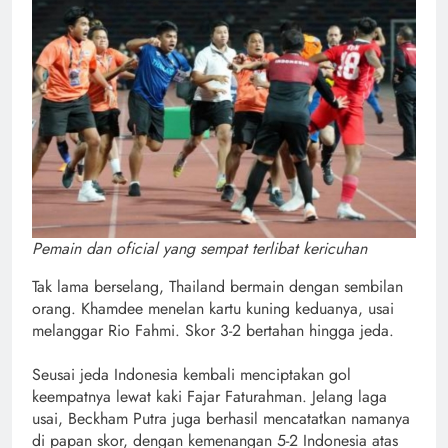
Pemain dan oficial yang sempat terlibat kericuhan
Tak lama berselang, Thailand bermain dengan sembilan
orang. Khamdee menelan kartu kuning keduanya, usai
melanggar Rio Fahmi. Skor 3-2 bertahan hingga jeda.
Seusai jeda Indonesia kembali menciptakan gol
keempatnya lewat kaki Fajar Faturahman. Jelang laga
usai, Beckham Putra juga berhasil mencatatkan namanya
di papan skor, dengan kemenangan 5-2 Indonesia atas