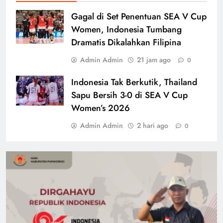
Gagal di Set Penentuan SEA V Cup
Women, Indonesia Tumbang
Dramatis Dikalahkan Filipina
Admin Admin
21 jam ago
0
Indonesia Tak Berkutik, Thailand
Sapu Bersih 3-0 di SEA V Cup
Women’s 2026
Admin Admin
2 hari ago
0