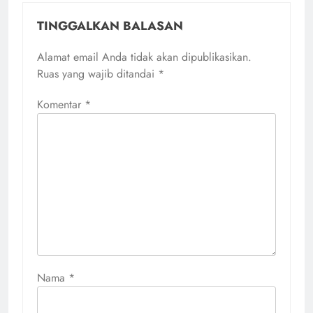
TINGGALKAN BALASAN
Alamat email Anda tidak akan dipublikasikan.
Ruas yang wajib ditandai
*
Komentar
*
Nama
*