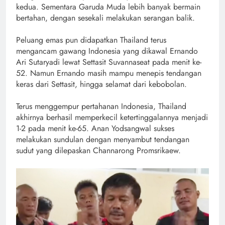
kedua. Sementara Garuda Muda lebih banyak bermain
bertahan, dengan sesekali melakukan serangan balik.
Peluang emas pun didapatkan Thailand terus
mengancam gawang Indonesia yang dikawal Ernando
Ari Sutaryadi lewat Settasit Suvannaseat pada menit ke-
52. Namun Ernando masih mampu menepis tendangan
keras dari Settasit, hingga selamat dari kebobolan.
Terus menggempur pertahanan Indonesia, Thailand
akhirnya berhasil memperkecil ketertinggalannya menjadi
1-2 pada menit ke-65. Anan Yodsangwal sukses
melakukan sundulan dengan menyambut tendangan
sudut yang dilepaskan Channarong Promsrikaew.