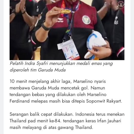
Pelatih Indra Syafri menunjukkan medali emas yang
diperoleh tim Garuda Muda
10 menit menjelang akhir laga, Marselino nyaris
membawa Garuda Muda mencetak gol. Namun
tendangan bebas yang dilakukan oleh Marselino
Ferdinand melepas masih bisa ditepis Soponwit Rakyart.
Serangan balik cepat dilakukan. Indonesia terus menekan
Thailand pad menit ke-84. tendangan keras Irfan Jauhari
masih melayang di atas gawang Thailand.