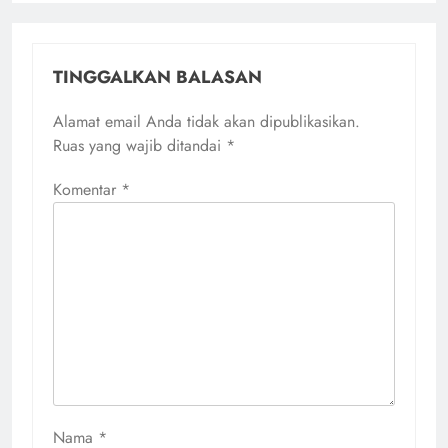
TINGGALKAN BALASAN
Alamat email Anda tidak akan dipublikasikan.
Ruas yang wajib ditandai
*
Komentar
*
Nama
*