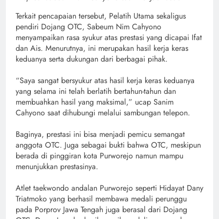
Terkait pencapaian tersebut, Pelatih Utama sekaligus
pendiri Dojang OTC, Sabeum Nim Cahyono
menyampaikan rasa syukur atas prestasi yang dicapai Ifat
dan Ais. Menurutnya, ini merupakan hasil kerja keras
keduanya serta dukungan dari berbagai pihak.
“Saya sangat bersyukur atas hasil kerja keras keduanya
yang selama ini telah berlatih bertahun-tahun dan
membuahkan hasil yang maksimal,” ucap Sanim
Cahyono saat dihubungi melalui sambungan telepon.
Baginya, prestasi ini bisa menjadi pemicu semangat
anggota OTC. Juga sebagai bukti bahwa OTC, meskipun
berada di pinggiran kota Purworejo namun mampu
menunjukkan prestasinya.
Atlet taekwondo andalan Purworejo seperti Hidayat Dany
Triatmoko yang berhasil membawa medali perunggu
pada Porprov Jawa Tengah juga berasal dari Dojang