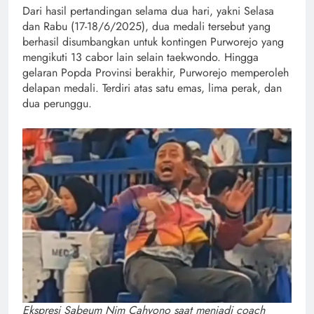
Dari hasil pertandingan selama dua hari, yakni Selasa
dan Rabu (17-18/6/2025), dua medali tersebut yang
berhasil disumbangkan untuk kontingen Purworejo yang
mengikuti 13 cabor lain selain taekwondo. Hingga
gelaran Popda Provinsi berakhir, Purworejo memperoleh
delapan medali. Terdiri atas satu emas, lima perak, dan
dua perunggu.
Ekspresi
Sabeum Nim Cahyono saat menjadi coach