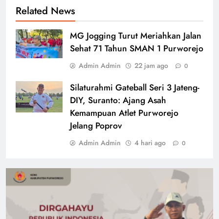
Related News
MG Jogging Turut Meriahkan Jalan
Sehat 71 Tahun SMAN 1 Purworejo
Admin Admin
22 jam ago
0
Silaturahmi Gateball Seri 3 Jateng-
DIY, Suranto: Ajang Asah
Kemampuan Atlet Purworejo
Jelang Poprov
Admin Admin
4 hari ago
0