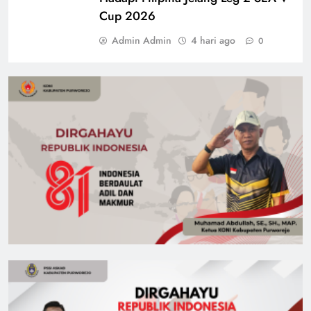
Cup 2026
Admin Admin
4 hari ago
0