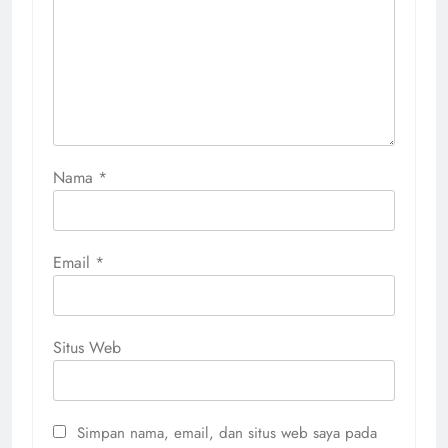
Nama
*
Email
*
Situs Web
Simpan nama, email, dan situs web saya pada