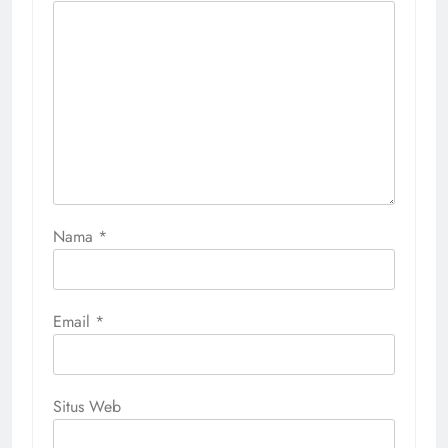
Nama
*
Email
*
Situs Web