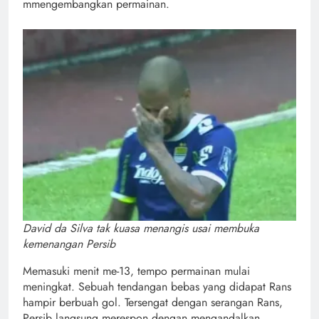
mmengembangkan permainan.
David da Silva tak kuasa menangis usai membuka
kemenangan Persib
Memasuki menit me-13, tempo permainan mulai
meningkat. Sebuah tendangan bebas yang didapat Rans
hampir berbuah gol. Tersengat dengan serangan Rans,
Persib langsung merespon dengan mengandalkan