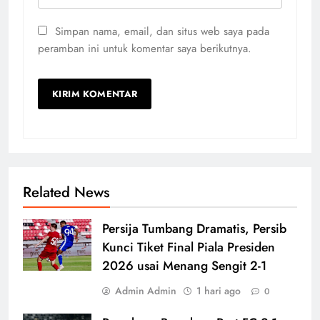
Simpan nama, email, dan situs web saya pada
peramban ini untuk komentar saya berikutnya.
Related News
Persija Tumbang Dramatis, Persib
Kunci Tiket Final Piala Presiden
2026 usai Menang Sengit 2-1
Admin Admin
1 hari ago
0