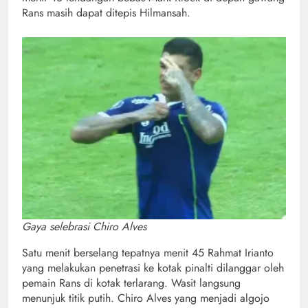
Rans masih dapat ditepis Hilmansah.
Gaya selebrasi Chiro Alves
Satu menit berselang tepatnya menit 45 Rahmat Irianto
yang melakukan penetrasi ke kotak pinalti dilanggar oleh
pemain Rans di kotak terlarang. Wasit langsung
menunjuk titik putih. Chiro Alves yang menjadi algojo