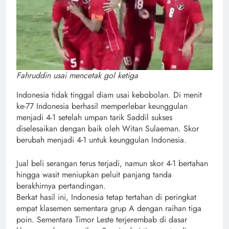
Fahruddin usai mencetak gol ketiga
Indonesia tidak tinggal diam usai kebobolan. Di menit
ke-77 Indonesia berhasil memperlebar keunggulan
menjadi 4-1 setelah umpan tarik Saddil sukses
diselesaikan dengan baik oleh Witan Sulaeman. Skor
berubah menjadi 4-1 untuk keunggulan Indonesia.
Jual beli serangan terus terjadi, namun skor 4-1 bertahan
hingga wasit meniupkan peluit panjang tanda
berakhirnya pertandingan.
Berkat hasil ini, Indonesia tetap tertahan di peringkat
empat klasemen sementara grup A dengan raihan tiga
poin. Sementara Timor Leste terjerembab di dasar