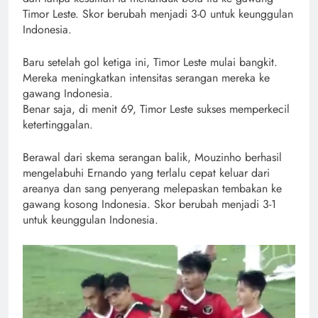
Timor Leste. Skor berubah menjadi 3-0 untuk keunggulan
Indonesia.
Baru setelah gol ketiga ini, Timor Leste mulai bangkit.
Mereka meningkatkan intensitas serangan mereka ke
gawang Indonesia.
Benar saja, di menit 69, Timor Leste sukses memperkecil
ketertinggalan.
Berawal dari skema serangan balik, Mouzinho berhasil
mengelabuhi Ernando yang terlalu cepat keluar dari
areanya dan sang penyerang melepaskan tembakan ke
gawang kosong Indonesia. Skor berubah menjadi 3-1
untuk keunggulan Indonesia.