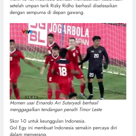
setelah umpan tarik Rizky Ridho berhasil diselesaikan
dengan sempurna di depan gawang.
Momen usai Ernando Ari Sutaryadi berhasil
menggagalkan tendangan penalti Timor Leste
Skor 1-0 untuk keunggulan Indonesia.
Gol Egy ini membuat Indonesia semakin percaya diri
dalam menyerang.