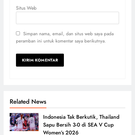
Situs Web
Simpan nama, email, dan situs web saya pada
peramban ini untuk komentar saya berikutnya.
Related News
Indonesia Tak Berkutik, Thailand
Sapu Bersih 3-0 di SEA V Cup
Women’s 2026