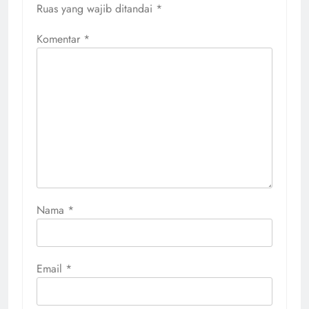
Ruas yang wajib ditandai
*
Komentar
*
Nama
*
Email
*