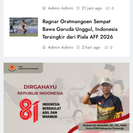
Admin Admin
21 jam ago
0
Ragnar Oratmangoen Sempat
Bawa Garuda Unggul, Indonesia
Tersingkir dari Piala AFF 2026
Admin Admin
2 hari ago
0