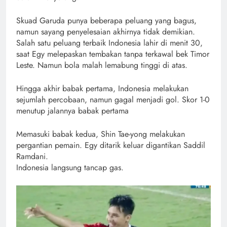
Skuad Garuda punya beberapa peluang yang bagus,
namun sayang penyelesaian akhirnya tidak demikian.
Salah satu peluang terbaik Indonesia lahir di menit 30,
saat Egy melepaskan tembakan tanpa terkawal bek Timor
Leste. Namun bola malah lemabung tinggi di atas.
Hingga akhir babak pertama, Indonesia melakukan
sejumlah percobaan, namun gagal menjadi gol. Skor 1-0
menutup jalannya babak pertama
Memasuki babak kedua, Shin Tae-yong melakukan
pergantian pemain. Egy ditarik keluar digantikan Saddil
Ramdani.
Indonesia langsung tancap gas.