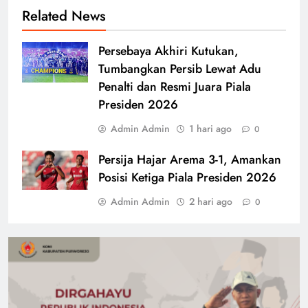
Related News
Persebaya Akhiri Kutukan,
Tumbangkan Persib Lewat Adu
Penalti dan Resmi Juara Piala
Presiden 2026
Admin Admin
1 hari ago
0
Persija Hajar Arema 3-1, Amankan
Posisi Ketiga Piala Presiden 2026
Admin Admin
2 hari ago
0