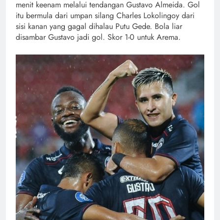
menit keenam melalui tendangan Gustavo Almeida. Gol
itu bermula dari umpan silang Charles Lokolingoy dari
sisi kanan yang gagal dihalau Putu Gede. Bola liar
disambar Gustavo jadi gol. Skor 1-0 untuk Arema.