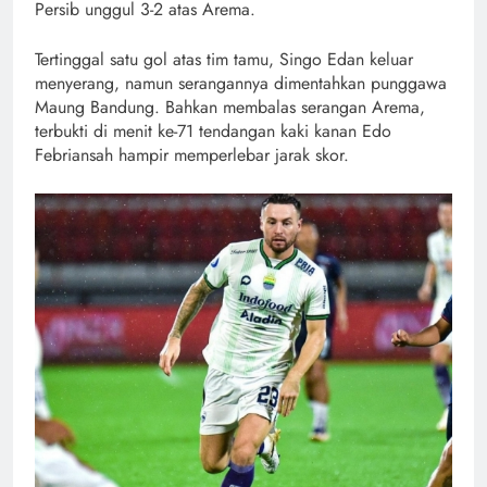
Persib unggul 3-2 atas Arema.
Tertinggal satu gol atas tim tamu, Singo Edan keluar
menyerang, namun serangannya dimentahkan punggawa
Maung Bandung. Bahkan membalas serangan Arema,
terbukti di menit ke-71 tendangan kaki kanan Edo
Febriansah hampir memperlebar jarak skor.