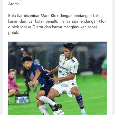
Arema.
Bola liar disambar Marc Klok dengan tendangan kaki
kanan dari luar kotak penalti. Hanya saja tendangan Klok
diblok Ichaka Diarra dan hanya menghasilkan sepak
pojok.