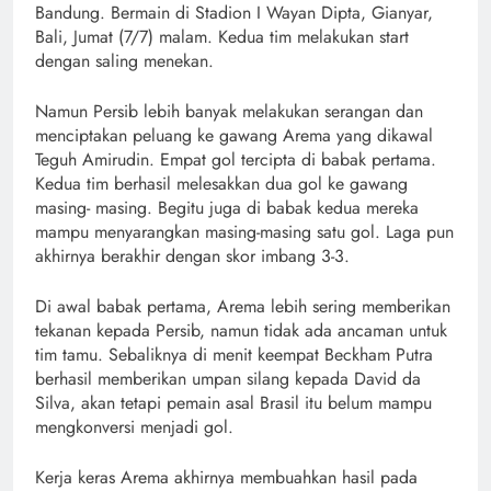
Bandung. Bermain di Stadion I Wayan Dipta, Gianyar,
Bali, Jumat (7/7) malam. Kedua tim melakukan start
dengan saling menekan.
Namun Persib lebih banyak melakukan serangan dan
menciptakan peluang ke gawang Arema yang dikawal
Teguh Amirudin. Empat gol tercipta di babak pertama.
Kedua tim berhasil melesakkan dua gol ke gawang
masing- masing. Begitu juga di babak kedua mereka
mampu menyarangkan masing-masing satu gol. Laga pun
akhirnya berakhir dengan skor imbang 3-3.
Di awal babak pertama, Arema lebih sering memberikan
tekanan kepada Persib, namun tidak ada ancaman untuk
tim tamu. Sebaliknya di menit keempat Beckham Putra
berhasil memberikan umpan silang kepada David da
Silva, akan tetapi pemain asal Brasil itu belum mampu
mengkonversi menjadi gol.
Kerja keras Arema akhirnya membuahkan hasil pada