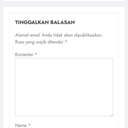
TINGGALKAN BALASAN
Alamat email Anda tidak akan dipublikasikan.
Ruas yang wajib ditandai
*
Komentar
*
Nama
*