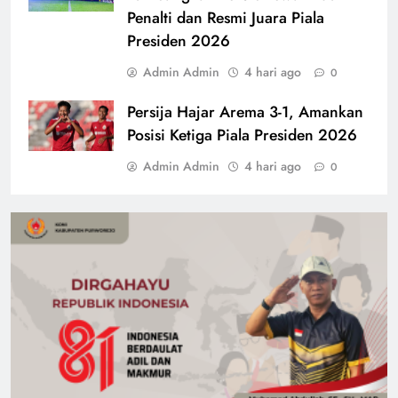
Penalti dan Resmi Juara Piala
Presiden 2026
Admin Admin
4 hari ago
0
Persija Hajar Arema 3-1, Amankan
Posisi Ketiga Piala Presiden 2026
Admin Admin
4 hari ago
0