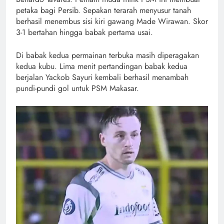
petaka bagi Persib. Sepakan terarah menyusur tanah
berhasil menembus sisi kiri gawang Made Wirawan. Skor
3-1 bertahan hingga babak pertama usai.
Di babak kedua permainan terbuka masih diperagakan
kedua kubu. Lima menit pertandingan babak kedua
berjalan Yackob Sayuri kembali berhasil menambah
pundi-pundi gol untuk PSM Makasar.