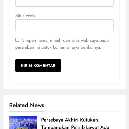
Situs Web
Simpan nama, email, dan situs web saya pada
peramban ini untuk komentar saya berikutnya.
Related News
Persebaya Akhiri Kutukan,
Tumbangkan Persib Lewat Adu