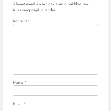
Alamat email Anda tidak akan dipublikasikan.
Ruas yang wajib ditandai
*
Komentar
*
Nama
*
Email
*