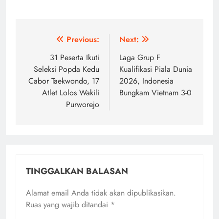
Navigasi
Previous:
Next:
pos
31 Peserta Ikuti
Laga Grup F
Seleksi Popda Kedu
Kualifikasi Piala Dunia
Cabor Taekwondo, 17
2026, Indonesia
Atlet Lolos Wakili
Bungkam Vietnam 3-0
Purworejo
TINGGALKAN BALASAN
Alamat email Anda tidak akan dipublikasikan.
Ruas yang wajib ditandai
*