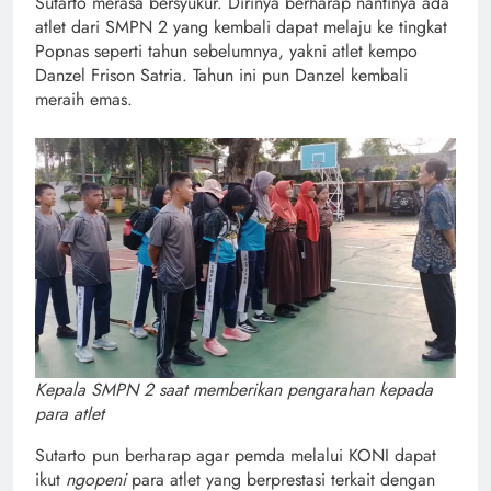
Sutarto merasa bersyukur. Dirinya berharap nantinya ada
atlet dari SMPN 2 yang kembali dapat melaju ke tingkat
Popnas seperti tahun sebelumnya, yakni atlet kempo
Danzel Frison Satria. Tahun ini pun Danzel kembali
meraih emas.
Kepala SMPN 2 saat memberikan pengarahan kepada
para atlet
Sutarto pun berharap agar pemda melalui KONI dapat
ikut
ngopeni
para atlet yang berprestasi terkait dengan