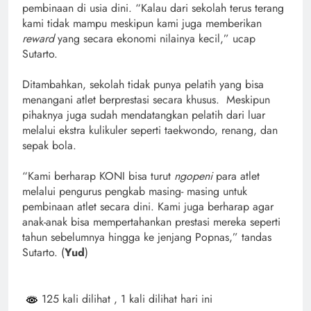
pembinaan di usia dini. “Kalau dari sekolah terus terang
kami tidak mampu meskipun kami juga memberikan
reward
yang secara ekonomi nilainya kecil,” ucap
Sutarto.
Ditambahkan, sekolah tidak punya pelatih yang bisa
menangani atlet berprestasi secara khusus. Meskipun
pihaknya juga sudah mendatangkan pelatih dari luar
melalui ekstra kulikuler seperti taekwondo, renang, dan
sepak bola.
“Kami berharap KONI bisa turut
ngopeni
para atlet
melalui pengurus pengkab masing- masing untuk
pembinaan atlet secara dini. Kami juga berharap agar
anak-anak bisa mempertahankan prestasi mereka seperti
tahun sebelumnya hingga ke jenjang Popnas,” tandas
Sutarto. (
Yud
)
125 kali dilihat
, 1 kali dilihat hari ini