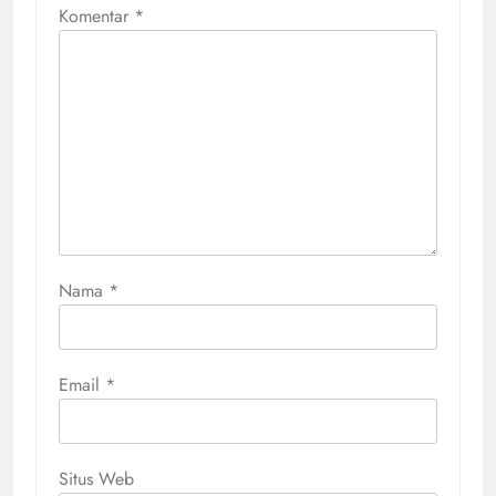
Komentar
*
Nama
*
Email
*
Situs Web