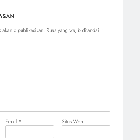
ASAN
 akan dipublikasikan.
Ruas yang wajib ditandai
*
Email
*
Situs Web