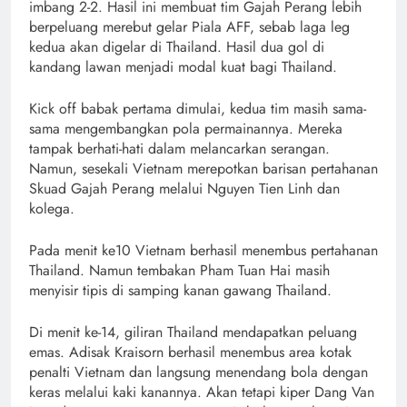
imbang 2-2. Hasil ini membuat tim Gajah Perang lebih
berpeluang merebut gelar Piala AFF, sebab laga leg
kedua akan digelar di Thailand. Hasil dua gol di
kandang lawan menjadi modal kuat bagi Thailand.
Kick off babak pertama dimulai, kedua tim masih sama-
sama mengembangkan pola permainannya. Mereka
tampak berhati-hati dalam melancarkan serangan.
Namun, sesekali Vietnam merepotkan barisan pertahanan
Skuad Gajah Perang melalui Nguyen Tien Linh dan
kolega.
Pada menit ke10 Vietnam berhasil menembus pertahanan
Thailand. Namun tembakan Pham Tuan Hai masih
menyisir tipis di samping kanan gawang Thailand.
Di menit ke-14, giliran Thailand mendapatkan peluang
emas. Adisak Kraisorn berhasil menembus area kotak
penalti Vietnam dan langsung menendang bola dengan
keras melalui kaki kanannya. Akan tetapi kiper Dang Van