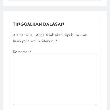
TINGGALKAN BALASAN
Alamat email Anda tidak akan dipublikasikan.
Ruas yang wajib ditandai
*
Komentar
*