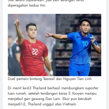
diperagakan kedua tim.
Duel pemain bintang Teerasil dan Nguyen Tien Linh
Di menit ke-63 Thailand berhasil membungkam suporter
tuan rumah, setelah tendangan keras S Yooyen mampu
menjebol gan gawang Dan Lam. Skor pun berubah
menjadi1-2, Thailand unggul atas Vietnam.