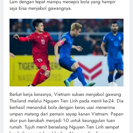
Lam dengan tepat mampu menepis bola yang hampir
saja bisa menjebol gawangnya.
Berkat kerja kerasnya, Vietnam sukses menjebol gawang
Thailand melalui Nguyen Tien Linh pada menit ke-24. Dia
berhasil menanduk bola dengan keras usai menerima
umpan matang dari pemain sayap kanan Vietnam. Papan
skor pun berubah menjadi 1-0 untuk keunggulan tuan
rumah. Tujuh menit berselang Nguyen Tien Linh sempat