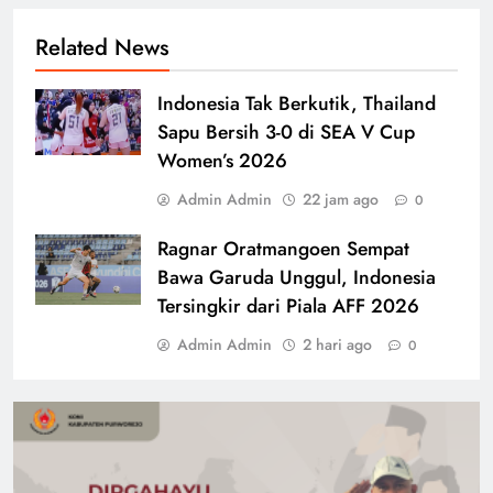
Related News
Indonesia Tak Berkutik, Thailand
Sapu Bersih 3-0 di SEA V Cup
Women’s 2026
Admin Admin
22 jam ago
0
Ragnar Oratmangoen Sempat
Bawa Garuda Unggul, Indonesia
Tersingkir dari Piala AFF 2026
Admin Admin
2 hari ago
0