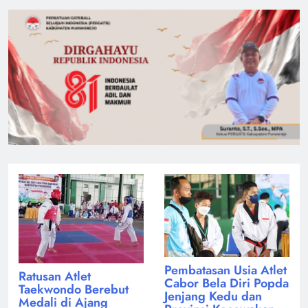
Pembatasan Usia Atlet
Ratusan Atlet
Cabor Bela Diri Popda
Taekwondo Berebut
Jenjang Kedu dan
Medali di Ajang