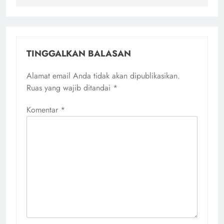
TINGGALKAN BALASAN
Alamat email Anda tidak akan dipublikasikan.
Ruas yang wajib ditandai
*
Komentar
*