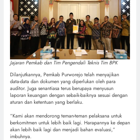
Jajaran Pemkab dan Tim Pengendali Teknis Tim BPK
Dilanjutkannya, Pemkab Purworejo telah menyajikan
data-data dan dokumen yang diperlukan oleh para
auditor. Juga senantiasa terus berupaya menyusun
laporan keuangan dengan sebaik-baiknya sesuai dengan
aturan dan ketentuan yang berlaku.
“Kami akan mendorong teman-teman pelaksana untuk
berkomitmen untuk lebih baik lagi. Harapannya ke depan
akan lebih baik lagi dan menjadi bahan evaluasi,”
imbuhnya.