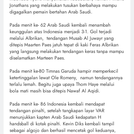
Jonathans yang melakukan tusukan berbahaya mampu
digagalkan pemain bertahan Arab Saudi.
Pada menit ke- 62 Arab Saudi kembali menambah
keunggulan atas Indonesia menjadi 3-1. Gol terjadi
melalui Albrikan, tendangan Musab Al Juwayr yang
ditepis Maarten Paes jatuh tepat di kaki Feras Albrikan
yang langsung melakukan tendangan keras tanpa mampu
diselamatkan Marteen Paes.
Pada menit ke-80 Timnas Garuda hampir memperkecil
ketertinggalan lewat Ole Romeny, namun tendangannya
terlalu lemah. Begitu juga upaya Thom Haye melalui
bola mati masih bisa ditepis Nawaf Al Aqidi.
Pada menit ke- 86 Indonesia kembali mendapat
tendangan pinalti, setelah tangkapan layar VAR
menunjukkan kapten Arab Saudi kedapatan H
handsball di kotak pinalti. Kevin Diks kembali tampil
sebagai algojo dan berhasil mencetak gol keduanya,