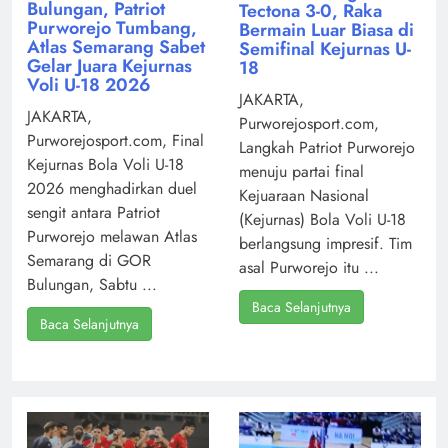
Bulungan, Patriot
Tectona 3-0, Raka
Purworejo Tumbang,
Bermain Luar Biasa di
Atlas Semarang Sabet
Semifinal Kejurnas U-
Gelar Juara Kejurnas
18
Voli U-18 2026
JAKARTA,
JAKARTA,
Purworejosport.com,
Purworejosport.com, Final
Langkah Patriot Purworejo
Kejurnas Bola Voli U-18
menuju partai final
2026 menghadirkan duel
Kejuaraan Nasional
sengit antara Patriot
(Kejurnas) Bola Voli U-18
Purworejo melawan Atlas
berlangsung impresif. Tim
Semarang di GOR
asal Purworejo itu ...
Bulungan, Sabtu ...
Baca Selanjutnya
Baca Selanjutnya