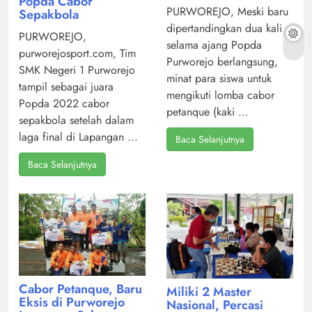
Popda Cabor
PURWOREJO, Meski baru
Sepakbola
dipertandingkan dua kali
PURWOREJO,
selama ajang Popda
purworejosport.com, Tim
Purworejo berlangsung,
SMK Negeri 1 Purworejo
minat para siswa untuk
tampil sebagai juara
mengikuti lomba cabor
Popda 2022 cabor
petanque (kaki ...
sepakbola setelah dalam
laga final di Lapangan ...
Baca Selanjutnya
Baca Selanjutnya
Cabor Petanque, Baru
Miliki 2 Master
Eksis di Purworejo
Nasional, Percasi