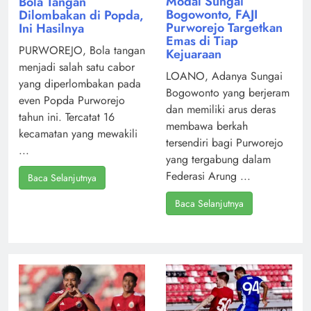
Modal Sungai
Bola Tangan
Bogowonto, FAJI
Dilombakan di Popda,
Purworejo Targetkan
Ini Hasilnya
Emas di Tiap
PURWOREJO, Bola tangan
Kejuaraan
menjadi salah satu cabor
LOANO, Adanya Sungai
yang diperlombakan pada
Bogowonto yang berjeram
even Popda Purworejo
dan memiliki arus deras
tahun ini. Tercatat 16
membawa berkah
kecamatan yang mewakili
tersendiri bagi Purworejo
...
yang tergabung dalam
Federasi Arung ...
Baca Selanjutnya
Baca Selanjutnya