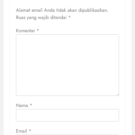
Alamat email Anda tidak akan dipublikasikan.
Ruas yang wajib ditandai
*
Komentar
*
Nama
*
Email
*