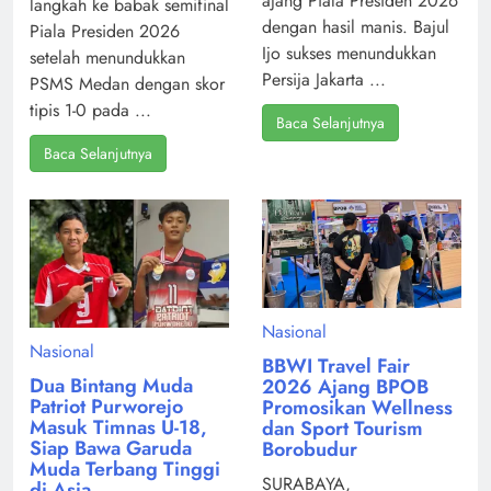
ajang Piala Presiden 2026
langkah ke babak semifinal
dengan hasil manis. Bajul
Piala Presiden 2026
Ijo sukses menundukkan
setelah menundukkan
Persija Jakarta ...
PSMS Medan dengan skor
tipis 1-0 pada ...
Baca Selanjutnya
Baca Selanjutnya
Nasional
Nasional
BBWI Travel Fair
Dua Bintang Muda
2026 Ajang BPOB
Patriot Purworejo
Promosikan Wellness
Masuk Timnas U-18,
dan Sport Tourism
Siap Bawa Garuda
Borobudur
Muda Terbang Tinggi
SURABAYA,
di Asia