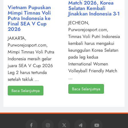
Match 2026, Korea
Vietnam Pupuskan
Selatan Kembali
Mimpi Timnas Voli
Jinakkan Indonesia 3-1
Putra Indonesia ke
JECHEON,
Final SEA V Cup
2026
Purworejosport.com,
Timnas Voli Putri Indonesia
JAKARTA,
kembali harus mengakui
Purworejosport.com,
keunggulan Korea Selatan
Mimpi Timnas Voli Putra
pada leg kedua
Indonesia meraih gelar
International Women
juara SEA V Cup 2026
Volleyball Friendly Match
Leg 2 harus tertunda
...
setelah takluk ...
Baca Selanjutnya
Baca Selanjutnya