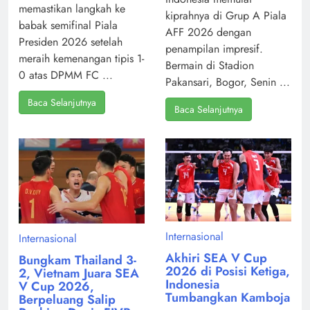
memastikan langkah ke
kiprahnya di Grup A Piala
babak semifinal Piala
AFF 2026 dengan
Presiden 2026 setelah
penampilan impresif.
meraih kemenangan tipis 1-
Bermain di Stadion
0 atas DPMM FC ...
Pakansari, Bogor, Senin ...
Baca Selanjutnya
Baca Selanjutnya
Internasional
Internasional
Akhiri SEA V Cup
Bungkam Thailand 3-
2026 di Posisi Ketiga,
2, Vietnam Juara SEA
Indonesia
V Cup 2026,
Tumbangkan Kamboja
Berpeluang Salip