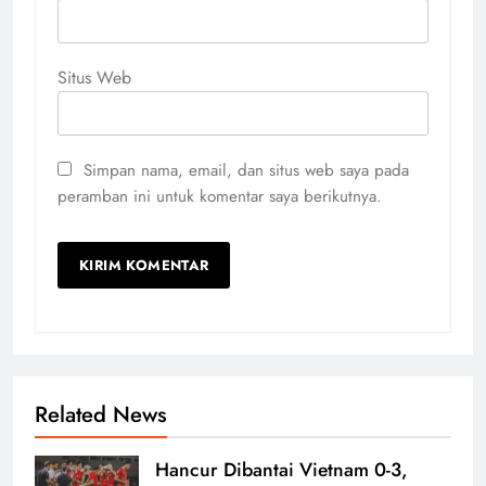
Situs Web
Simpan nama, email, dan situs web saya pada
peramban ini untuk komentar saya berikutnya.
Related News
Hancur Dibantai Vietnam 0-3,