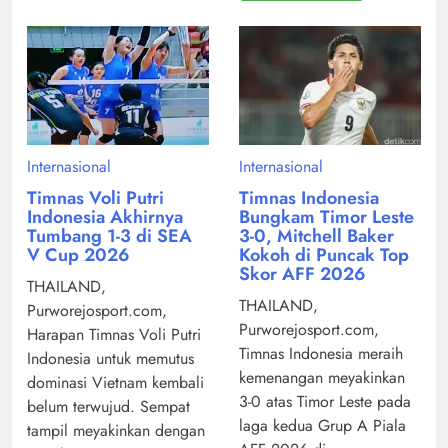
Internasional
Internasional
Timnas Voli Putri
Timnas Indonesia
Indonesia Akhirnya
Bungkam Timor Leste
Tumbang 1-3 di SEA
3-0, Mitchell Baker
V Cup 2026
Kokoh di Puncak Top
Skor AFF 2026
THAILAND,
THAILAND,
Purworejosport.com,
Purworejosport.com,
Harapan Timnas Voli Putri
Timnas Indonesia meraih
Indonesia untuk memutus
kemenangan meyakinkan
dominasi Vietnam kembali
3-0 atas Timor Leste pada
belum terwujud. Sempat
laga kedua Grup A Piala
tampil meyakinkan dengan