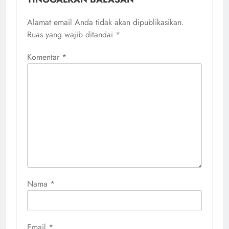
Alamat email Anda tidak akan dipublikasikan.
Ruas yang wajib ditandai
*
Komentar
*
Nama
*
Email
*