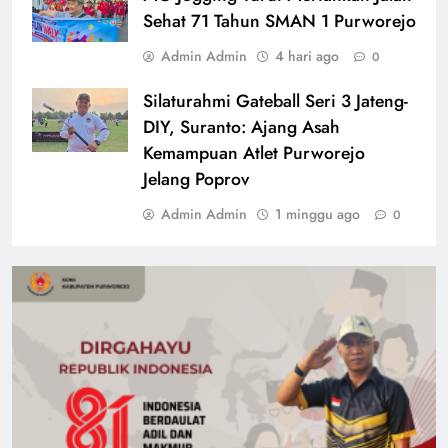
Sehat 71 Tahun SMAN 1 Purworejo
Admin Admin
4 hari ago
0
Silaturahmi Gateball Seri 3 Jateng-
DIY, Suranto: Ajang Asah
Kemampuan Atlet Purworejo
Jelang Poprov
Admin Admin
1 minggu ago
0