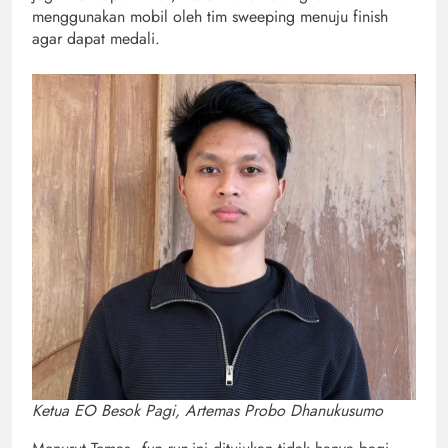
menggunakan mobil oleh tim sweeping menuju finish
agar dapat medali.
Ketua EO Besok Pagi, Artemas Probo Dhanukusumo