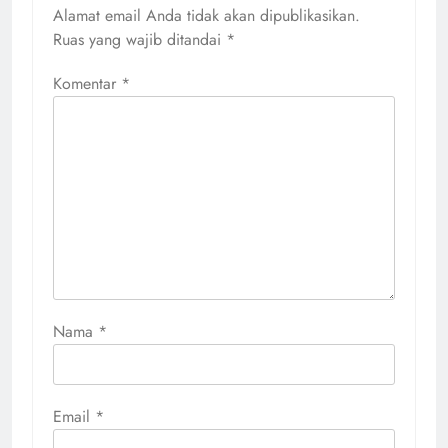
Alamat email Anda tidak akan dipublikasikan.
Ruas yang wajib ditandai
*
Komentar
*
Nama
*
Email
*