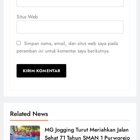
Situs Web
Simpan nama, email, dan situs web saya pada
peramban ini untuk komentar saya berikutnya.
Related News
MG Jogging Turut Meriahkan Jalan
Sehat 71 Tahun SMAN 1 Purworejo