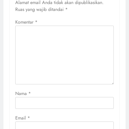
Alamat email Anda tidak akan dipublikasikan.
Ruas yang wajib ditandai
*
Komentar
*
Nama
*
Email
*