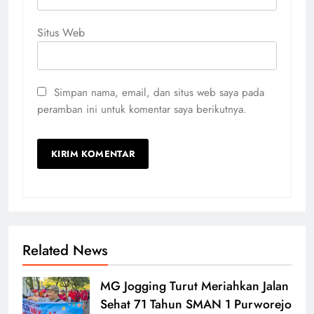
Situs Web
Simpan nama, email, dan situs web saya pada
peramban ini untuk komentar saya berikutnya.
Related News
MG Jogging Turut Meriahkan Jalan
Sehat 71 Tahun SMAN 1 Purworejo