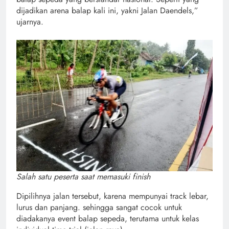
dijadikan arena balap kali ini, yakni Jalan Daendels,”
ujarnya.
Salah satu peserta saat memasuki finish
Dipilihnya jalan tersebut, karena mempunyai track lebar,
lurus dan panjang. sehingga sangat cocok untuk
diadakanya event balap sepeda, terutama untuk kelas