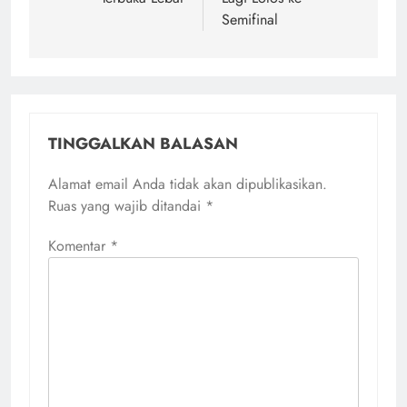
Semifinal
TINGGALKAN BALASAN
Alamat email Anda tidak akan dipublikasikan.
Ruas yang wajib ditandai
*
Komentar
*