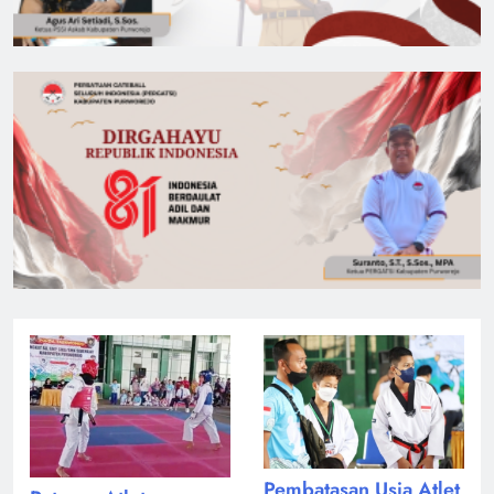
Pembatasan Usia Atlet