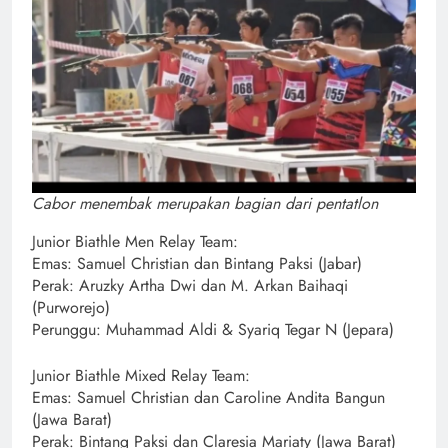
Cabor menembak merupakan bagian dari pentatlon
Junior Biathle Men Relay Team:
Emas: Samuel Christian dan Bintang Paksi (Jabar)
Perak: Aruzky Artha Dwi dan M. Arkan Baihaqi
(Purworejo)
Perunggu: Muhammad Aldi & Syariq Tegar N (Jepara)
Junior Biathle Mixed Relay Team:
Emas: Samuel Christian dan Caroline Andita Bangun
(Jawa Barat)
Perak: Bintang Paksi dan Claresia Mariaty (Jawa Barat)