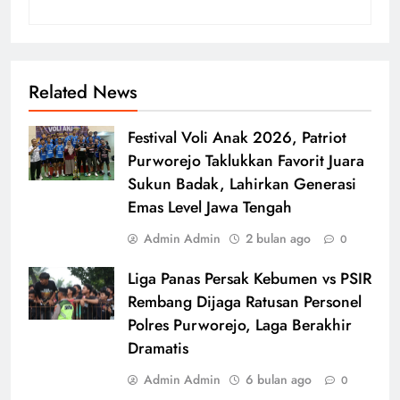
Related News
Festival Voli Anak 2026, Patriot
Purworejo Taklukkan Favorit Juara
Sukun Badak, Lahirkan Generasi
Emas Level Jawa Tengah
Admin Admin
2 bulan ago
0
Liga Panas Persak Kebumen vs PSIR
Rembang Dijaga Ratusan Personel
Polres Purworejo, Laga Berakhir
Dramatis
Admin Admin
6 bulan ago
0