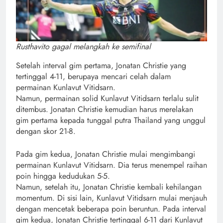
Rusthavito gagal melangkah ke semifinal
Setelah interval gim pertama, Jonatan Christie yang
tertinggal 4-11, berupaya mencari celah dalam
permainan Kunlavut Vitidsarn.
Namun, permainan solid Kunlavut Vitidsarn terlalu sulit
ditembus. Jonatan Christie kemudian harus merelakan
gim pertama kepada tunggal putra Thailand yang unggul
dengan skor 21-8.
Pada gim kedua, Jonatan Christie mulai mengimbangi
permainan Kunlavut Vitidsarn. Dia terus menempel raihan
poin hingga kedudukan 5-5.
Namun, setelah itu, Jonatan Christie kembali kehilangan
momentum. Di sisi lain, Kunlavut Vitidsarn mulai menjauh
dengan mencetak beberapa poin beruntun. Pada interval
gim kedua, Jonatan Christie tertinggal 6-11 dari Kunlavut