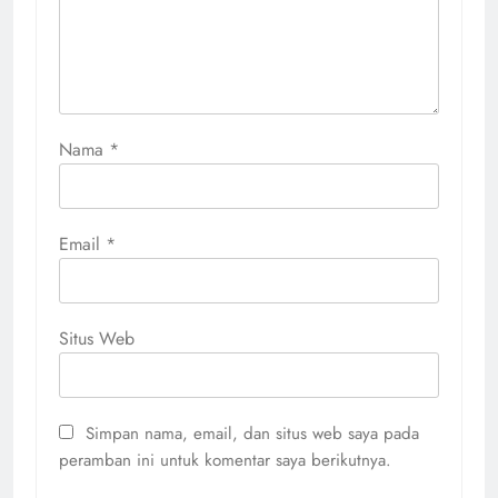
Nama
*
Email
*
Situs Web
Simpan nama, email, dan situs web saya pada
peramban ini untuk komentar saya berikutnya.