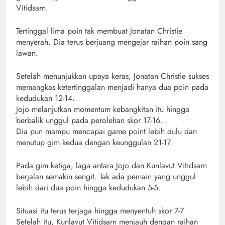
Vitidsarn.
Tertinggal lima poin tak membuat Jonatan Christie
menyerah. Dia terus berjuang mengejar raihan poin sang
lawan.
Setelah menunjukkan upaya keras, Jonatan Christie sukses
memangkas ketertinggalan menjadi hanya dua poin pada
kedudukan 12-14.
Jojo melanjutkan momentum kebangkitan itu hingga
berbalik unggul pada perolehan skor 17-16.
Dia pun mampu mencapai game point lebih dulu dan
menutup gim kedua dengan keunggulan 21-17.
Pada gim ketiga, laga antara Jojo dan Kunlavut Vitidsarn
berjalan semakin sengit. Tak ada pemain yang unggul
lebih dari dua poin hingga kedudukan 5-5.
Situasi itu terus terjaga hingga menyentuh skor 7-7.
Setelah itu, Kunlavut Vitidsarn menjauh dengan raihan