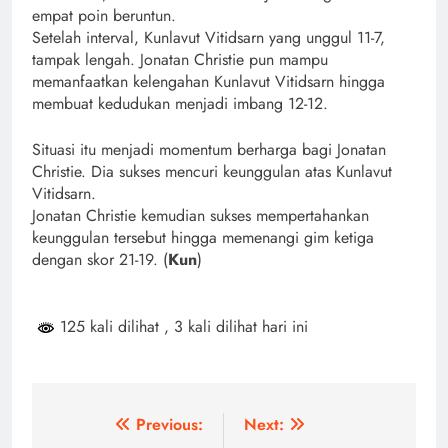
empat poin beruntun.
Setelah interval, Kunlavut Vitidsarn yang unggul 11-7,
tampak lengah. Jonatan Christie pun mampu
memanfaatkan kelengahan Kunlavut Vitidsarn hingga
membuat kedudukan menjadi imbang 12-12.
Situasi itu menjadi momentum berharga bagi Jonatan
Christie. Dia sukses mencuri keunggulan atas Kunlavut
Vitidsarn.
Jonatan Christie kemudian sukses mempertahankan
keunggulan tersebut hingga memenangi gim ketiga
dengan skor 21-19. (
Kun
)
125 kali dilihat
, 3 kali dilihat hari ini
Navigasi
Previous:
Next: