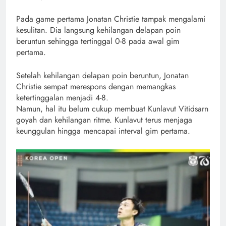
Pada game pertama Jonatan Christie tampak mengalami
kesulitan. Dia langsung kehilangan delapan poin
beruntun sehingga tertinggal 0-8 pada awal gim
pertama.
Setelah kehilangan delapan poin beruntun, Jonatan
Christie sempat merespons dengan memangkas
ketertinggalan menjadi 4-8.
Namun, hal itu belum cukup membuat Kunlavut Vitidsarn
goyah dan kehilangan ritme. Kunlavut terus menjaga
keunggulan hingga mencapai interval gim pertama.