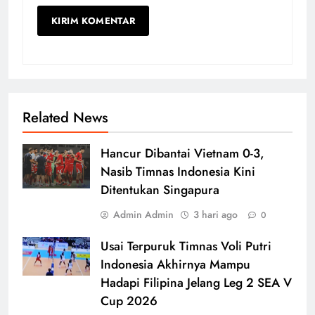
Related News
Hancur Dibantai Vietnam 0-3,
Nasib Timnas Indonesia Kini
Ditentukan Singapura
Admin Admin
3 hari ago
0
Usai Terpuruk Timnas Voli Putri
Indonesia Akhirnya Mampu
Hadapi Filipina Jelang Leg 2 SEA V
Cup 2026