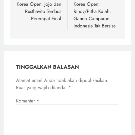
pos
Korea Open: Jojo dan
Korea Open:
Rusthavito Tembus
Rinov/Pitha Kalah,
Perempat Final
Ganda Campuran
Indonesia Tak Bersisa
TINGGALKAN BALASAN
Alamat email Anda tidak akan dipublikasikan.
Ruas yang wajib ditandai
*
Komentar
*