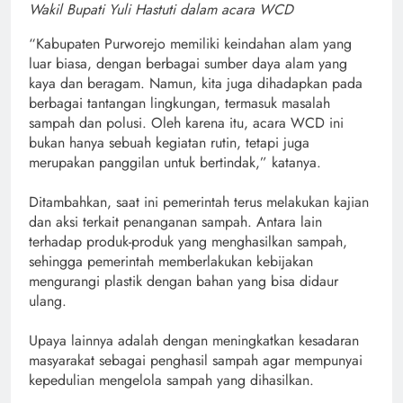
Wakil Bupati Yuli Hastuti dalam acara WCD
“Kabupaten Purworejo memiliki keindahan alam yang
luar biasa, dengan berbagai sumber daya alam yang
kaya dan beragam. Namun, kita juga dihadapkan pada
berbagai tantangan lingkungan, termasuk masalah
sampah dan polusi. Oleh karena itu, acara WCD ini
bukan hanya sebuah kegiatan rutin, tetapi juga
merupakan panggilan untuk bertindak,” katanya.
Ditambahkan, saat ini pemerintah terus melakukan kajian
dan aksi terkait penanganan sampah. Antara lain
terhadap produk-produk yang menghasilkan sampah,
sehingga pemerintah memberlakukan kebijakan
mengurangi plastik dengan bahan yang bisa didaur
ulang.
Upaya lainnya adalah dengan meningkatkan kesadaran
masyarakat sebagai penghasil sampah agar mempunyai
kepedulian mengelola sampah yang dihasilkan.