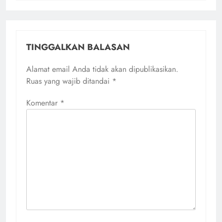
TINGGALKAN BALASAN
Alamat email Anda tidak akan dipublikasikan.
Ruas yang wajib ditandai
*
Komentar
*