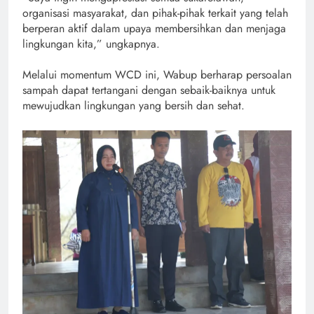
organisasi masyarakat, dan pihak-pihak terkait yang telah
berperan aktif dalam upaya membersihkan dan menjaga
lingkungan kita,” ungkapnya.
Melalui momentum WCD ini, Wabup berharap persoalan
sampah dapat tertangani dengan sebaik-baiknya untuk
mewujudkan lingkungan yang bersih dan sehat.