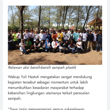
Relawan aksi bersih-bersih sampah plastik
Wabup Yuli Hastuti mengatakan sangat mendukung
kegiatan tersebut sebagai momentum untuk lebih
menumbuhkan kesadaran masyarakat terhadap
kebersihan lingkungan utamanya terkait persoalan
sampah.
“Saya ingin mengapresiasi semua sukarelawan,