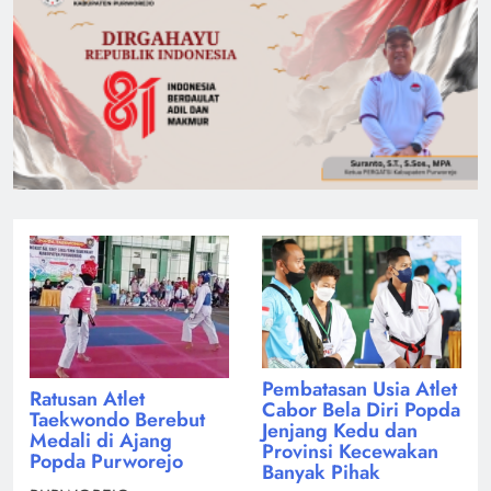
Pembatasan Usia Atlet
Ratusan Atlet
Cabor Bela Diri Popda
Taekwondo Berebut
Jenjang Kedu dan
Medali di Ajang
Provinsi Kecewakan
Popda Purworejo
Banyak Pihak