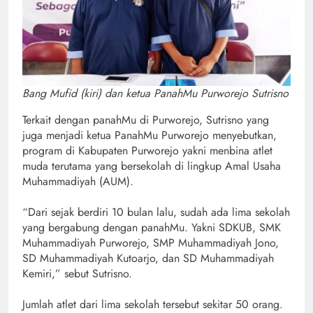
Bang Mufid (kiri) dan ketua PanahMu Purworejo Sutrisno
Terkait dengan panahMu di Purworejo, Sutrisno yang
juga menjadi ketua PanahMu Purworejo menyebutkan,
program di Kabupaten Purworejo yakni menbina atlet
muda terutama yang bersekolah di lingkup Amal Usaha
Muhammadiyah (AUM).
“Dari sejak berdiri 10 bulan lalu, sudah ada lima sekolah
yang bergabung dengan panahMu. Yakni SDKUB, SMK
Muhammadiyah Purworejo, SMP Muhammadiyah Jono,
SD Muhammadiyah Kutoarjo, dan SD Muhammadiyah
Kemiri,” sebut Sutrisno.
Jumlah atlet dari lima sekolah tersebut sekitar 50 orang.