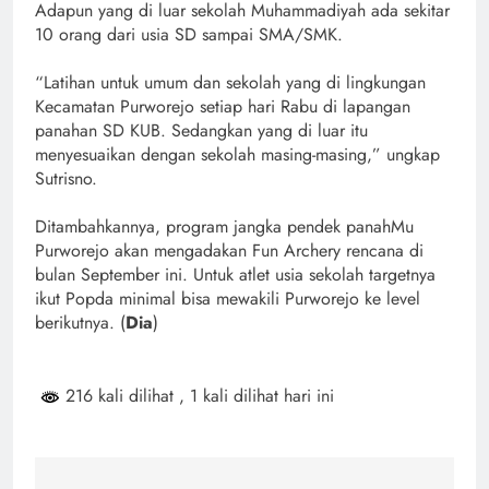
Adapun yang di luar sekolah Muhammadiyah ada sekitar
10 orang dari usia SD sampai SMA/SMK.
“Latihan untuk umum dan sekolah yang di lingkungan
Kecamatan Purworejo setiap hari Rabu di lapangan
panahan SD KUB. Sedangkan yang di luar itu
menyesuaikan dengan sekolah masing-masing,” ungkap
Sutrisno.
Ditambahkannya, program jangka pendek panahMu
Purworejo akan mengadakan Fun Archery rencana di
bulan September ini. Untuk atlet usia sekolah targetnya
ikut Popda minimal bisa mewakili Purworejo ke level
berikutnya. (
Dia
)
216 kali dilihat
, 1 kali dilihat hari ini