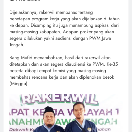
Dijelaskannya, rakerwil membahas tentang
penetapan program kerja yang akan dijalankan di tahun
ke depan. Disamping itu juga menampung aspirasi dari
masing-masing kabupaten. Adapun proker yang akan
segera dilakukan yakni audiensi dengan PWM Jawa
Tengah.
Bang Mufid menambahkan, hasil dari rakerwil akan
ditetapkan dan akan segera diaudiensi ke PWM. Ke-35
peserta dibagi empat komisi yang masing-masing
membahas rencana kerja dan akan diplenokan besok
(Minggu).