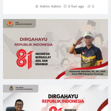
Admin Admin
6 hari ago
0