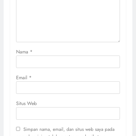
Nama
*
Email
*
Situs Web
Simpan nama, email, dan situs web saya pada