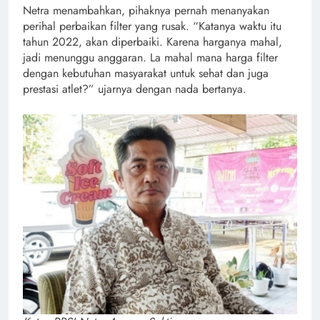
Netra menambahkan, pihaknya pernah menanyakan
perihal perbaikan filter yang rusak. “Katanya waktu itu
tahun 2022, akan diperbaiki. Karena harganya mahal,
jadi menunggu anggaran. La mahal mana harga filter
dengan kebutuhan masyarakat untuk sehat dan juga
prestasi atlet?” ujarnya dengan nada bertanya.