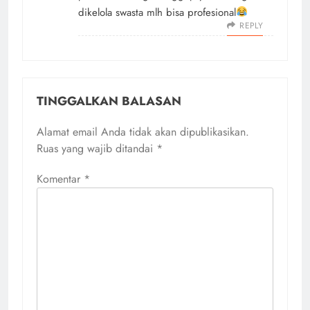
dikelola swasta mlh bisa profesional
REPLY
TINGGALKAN BALASAN
Alamat email Anda tidak akan dipublikasikan.
Ruas yang wajib ditandai
*
Komentar
*