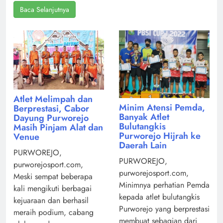
Baca Selanjutnya
Atlet Melimpah dan
Minim Atensi Pemda,
Berprestasi, Cabor
Banyak Atlet
Dayung Purworejo
Bulutangkis
Masih Pinjam Alat dan
Purworejo Hijrah ke
Venue
Daerah Lain
PURWOREJO,
PURWOREJO,
purworejosport.com,
purworejosport.com,
Meski sempat beberapa
Minimnya perhatian Pemda
kali mengikuti berbagai
kepada atlet bulutangkis
kejuaraan dan berhasil
Purworejo yang berprestasi
meraih podium, cabang
membuat sebagian dari