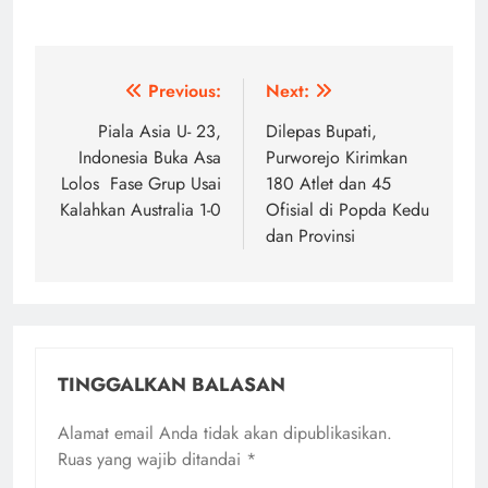
Navigasi
Previous:
Next:
pos
Piala Asia U- 23,
Dilepas Bupati,
Indonesia Buka Asa
Purworejo Kirimkan
Lolos Fase Grup Usai
180 Atlet dan 45
Kalahkan Australia 1-0
Ofisial di Popda Kedu
dan Provinsi
TINGGALKAN BALASAN
Alamat email Anda tidak akan dipublikasikan.
Ruas yang wajib ditandai
*