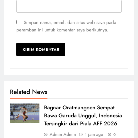
Simpan nama, email, dan situs web saya pada
peramban ini untuk komentar saya berikutnya.
Related News
Ragnar Oratmangoen Sempat
Bawa Garuda Unggul, Indonesia
Tersingkir dari Piala AFF 2026
Admin Admin
1 jam ago
0