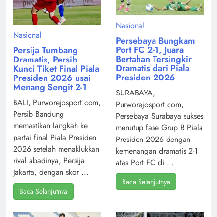
Nasional
Nasional
Persebaya Bungkam
Port FC 2-1, Juara
Persija Tumbang
Bertahan Tersingkir
Dramatis, Persib
Dramatis dari Piala
Kunci Tiket Final Piala
Presiden 2026
Presiden 2026 usai
Menang Sengit 2-1
SURABAYA,
BALI, Purworejosport.com,
Purworejosport.com,
Persib Bandung
Persebaya Surabaya sukses
memastikan langkah ke
menutup fase Grup B Piala
partai final Piala Presiden
Presiden 2026 dengan
2026 setelah menaklukkan
kemenangan dramatis 2-1
rival abadinya, Persija
atas Port FC di ...
Jakarta, dengan skor ...
Baca Selanjutnya
Baca Selanjutnya