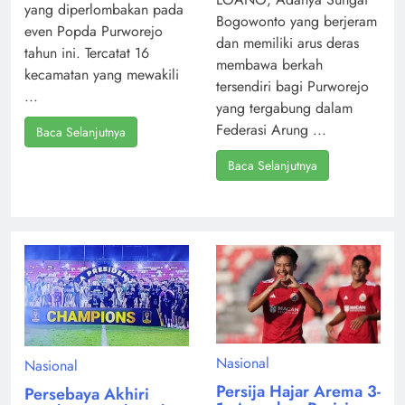
yang diperlombakan pada
Bogowonto yang berjeram
even Popda Purworejo
dan memiliki arus deras
tahun ini. Tercatat 16
membawa berkah
kecamatan yang mewakili
tersendiri bagi Purworejo
...
yang tergabung dalam
Federasi Arung ...
Baca Selanjutnya
Baca Selanjutnya
Nasional
Nasional
Persija Hajar Arema 3-
Persebaya Akhiri