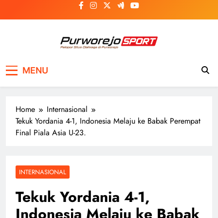
Skip
to
content
Purworejosport
Pelopor Situs Olahraga di Purworejo
MENU
Home
Internasional
Tekuk Yordania 4-1, Indonesia Melaju ke Babak Perempat
Final Piala Asia U-23.
INTERNASIONAL
Tekuk Yordania 4-1,
Indonesia Melaju ke Babak