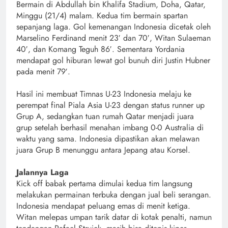
Bermain di Abdullah bin Khalifa Stadium, Doha, Qatar,
Minggu (21/4) malam. Kedua tim bermain spartan
sepanjang laga. Gol kemenangan Indonesia dicetak oleh
Marselino Ferdinand menit 23′ dan 70′, Witan Sulaeman
40′, dan Komang Teguh 86′. Sementara Yordania
mendapat gol hiburan lewat gol bunuh diri Justin Hubner
pada menit 79′.
Hasil ini membuat Timnas U-23 Indonesia melaju ke
perempat final Piala Asia U-23 dengan status runner up
Grup A, sedangkan tuan rumah Qatar menjadi juara
grup setelah berhasil menahan imbang 0-0 Australia di
waktu yang sama. Indonesia dipastikan akan melawan
juara Grup B menunggu antara Jepang atau Korsel.
Jalannya Laga
Kick off babak pertama dimulai kedua tim langsung
melakukan permainan terbuka dengan jual beli serangan.
Indonesia mendapat peluang emas di menit ketiga.
Witan melepas umpan tarik datar di kotak penalti, namun