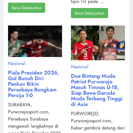
tipis 1-0 pada ...
Baca Selanjutnya
Baca Selanjutnya
Nasional
Nasional
Piala Presiden 2026,
Dua Bintang Muda
Gol Bunuh Diri
Patriot Purworejo
Pankov Bikin
Masuk Timnas U-18,
Persebaya Bungkam
Siap Bawa Garuda
Persija 1-0
Muda Terbang Tinggi
di Asia
SURABAYA,
Purworejosport.com,
PURWOREJO,
Persebaya Surabaya
Purworejosport.com,
mengawali langkahnya di
Kabar gembira datang dari